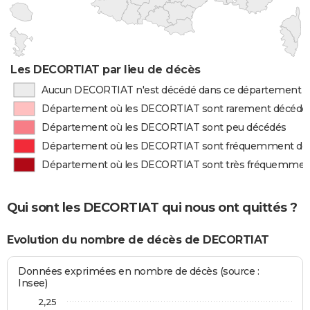
Les DECORTIAT par lieu de décès
Aucun DECORTIAT n'est décédé dans ce département
Département où les DECORTIAT sont rarement décédé
Département où les DECORTIAT sont peu décédés
Département où les DECORTIAT sont fréquemment dé
Département où les DECORTIAT sont très fréquemmen
Qui sont les DECORTIAT qui nous ont quittés ?
Evolution du nombre de décès de DECORTIAT
Données exprimées en nombre de décès (source :
Insee)
2,25