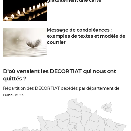
gratuitement une carte
Message de condoléances :
exemples de textes et modèle de
courrier
D'où venaient les DECORTIAT qui nous ont
quittés ?
Répartition des DECORTIAT décédés par département de
naissance.