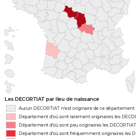
Les DECORTIAT par lieu de naissance
Aucun DECORTIAT n'est originaire de ce département
Département d'où sont rarement originaires les DECOR
Département d'où sont peu originaires les DECORTIAT
Département d'où sont fréquemment originaires les 