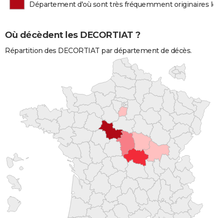
Département d'où sont très fréquemment originaires 
Où décèdent les DECORTIAT ?
Répartition des DECORTIAT par département de décès.