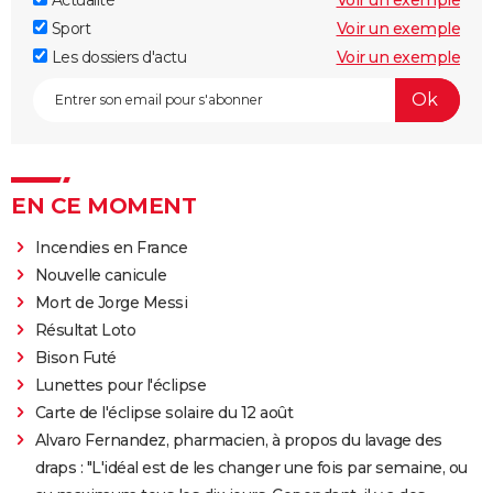
Sport
Voir un exemple
Les dossiers d'actu
Voir un exemple
EN CE MOMENT
Incendies en France
Nouvelle canicule
Mort de Jorge Messi
Résultat Loto
Bison Futé
Lunettes pour l'éclipse
Carte de l'éclipse solaire du 12 août
Alvaro Fernandez, pharmacien, à propos du lavage des
draps : "L'idéal est de les changer une fois par semaine, ou