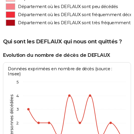
Département où les DEFLAUX sont peu décédés
Département où les DEFLAUX sont fréquemment décé
Département où les DEFLAUX sont très fréquemment 
Qui sont les DEFLAUX qui nous ont quittés ?
Evolution du nombre de décès de DEFLAUX
Données exprimées en nombre de décès (source :
Insee)
5
4
Personnes décédées
3
2