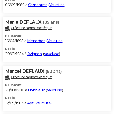
06/09/1986 à
Carpentras
(
Vaucluse
)
Marie DEFLAUX
(85 ans)
Créer une cagnotte obsèques
Naissance
16/04/1898 à
Ménerbes
(
Vaucluse
)
Décès
20/01/1984 à
Avignon
(
Vaucluse
)
Marcel DEFLAUX
(82 ans)
Créer une cagnotte obsèques
Naissance
20/10/1900 à
Bonnieux
(
Vaucluse
)
Décès
12/09/1983 à
Apt
(
Vaucluse
)