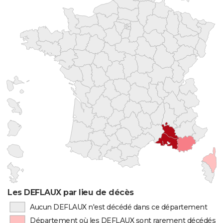
Les DEFLAUX par lieu de décès
Aucun DEFLAUX n'est décédé dans ce département
Département où les DEFLAUX sont rarement décédés