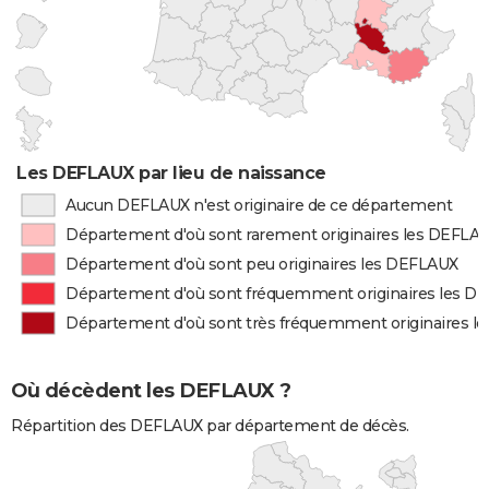
Les DEFLAUX par lieu de naissance
Aucun DEFLAUX n'est originaire de ce département
Département d'où sont rarement originaires les DEFLA
Département d'où sont peu originaires les DEFLAUX
Département d'où sont fréquemment originaires les D
Département d'où sont très fréquemment originaires 
Où décèdent les DEFLAUX ?
Répartition des DEFLAUX par département de décès.