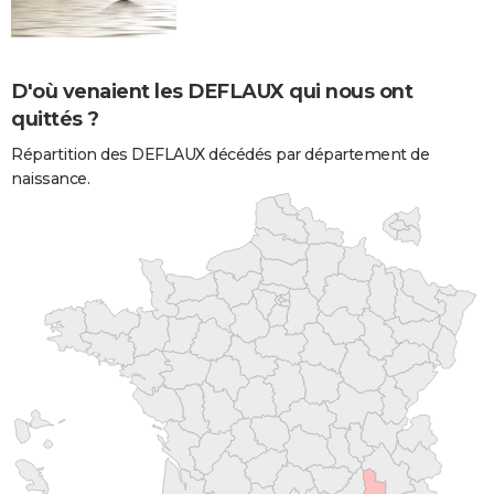
D'où venaient les DEFLAUX qui nous ont
quittés ?
Répartition des DEFLAUX décédés par département de
naissance.