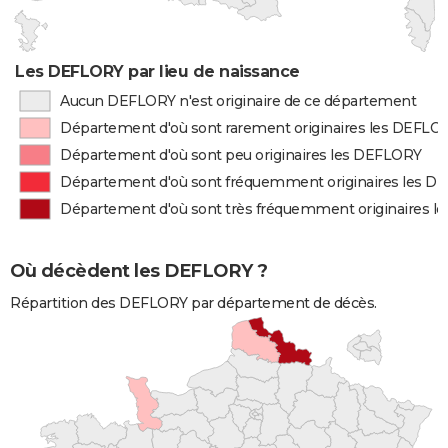
Les DEFLORY par lieu de naissance
Aucun DEFLORY n'est originaire de ce département
Département d'où sont rarement originaires les DEFLO
Département d'où sont peu originaires les DEFLORY
Département d'où sont fréquemment originaires les 
Département d'où sont très fréquemment originaires 
Où décèdent les DEFLORY ?
Répartition des DEFLORY par département de décès.