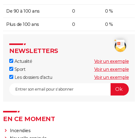
De 90 à 100 ans
0
0 %
Plus de 100 ans
0
0 %
NEWSLETTERS
Actualité
Voir un exemple
Sport
Voir un exemple
Les dossiers d'actu
Voir un exemple
EN CE MOMENT
Incendies