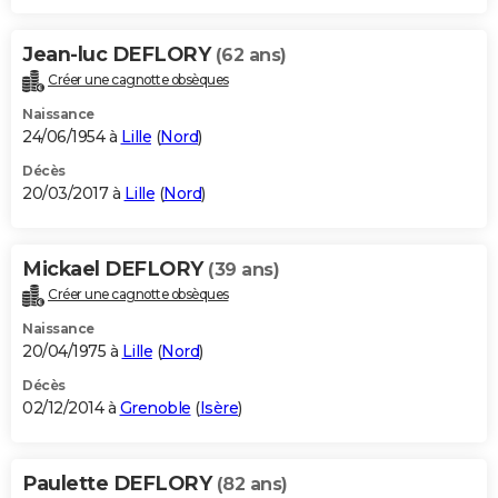
Jean-luc DEFLORY
(62 ans)
Créer une cagnotte obsèques
Naissance
24/06/1954 à
Lille
(
Nord
)
Décès
20/03/2017 à
Lille
(
Nord
)
Mickael DEFLORY
(39 ans)
Créer une cagnotte obsèques
Naissance
20/04/1975 à
Lille
(
Nord
)
Décès
02/12/2014 à
Grenoble
(
Isère
)
Paulette DEFLORY
(82 ans)