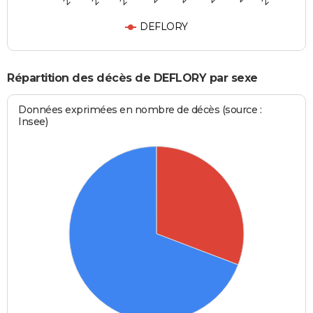
DEFLORY
Répartition des décès de DEFLORY par sexe
Données exprimées en nombre de décès (source :
Insee)