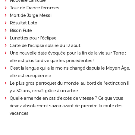
Nouvelle canicule
Tour de France femmes
Mort de Jorge Messi
Résultat Loto
Bison Futé
Lunettes pour l'éclipse
Carte de l'éclipse solaire du 12 août
Une nouvelle date évoquée pour la fin de la vie sur Terre :
elle est plus tardive que les précédentes !
C'est la langue qui a le moins changé depuis le Moyen Âge,
elle est européenne
Le plus gros perroquet du monde, au bord de l'extinction il
y a 30 ans, renaît grâce à un arbre
Quelle amende en cas d'excès de vitesse ? Ce que vous
devez absolument savoir avant de prendre la route des
vacances