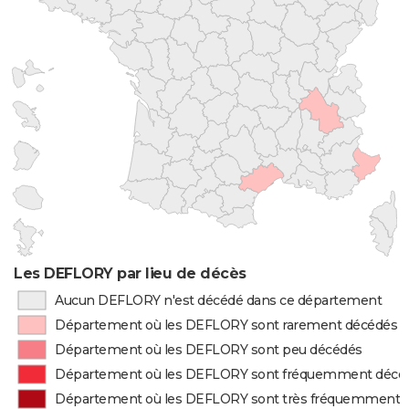
Les DEFLORY par lieu de décès
Aucun DEFLORY n'est décédé dans ce département
Département où les DEFLORY sont rarement décédés
Département où les DEFLORY sont peu décédés
Département où les DEFLORY sont fréquemment décé
Département où les DEFLORY sont très fréquemment 