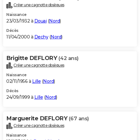
Créer une cagnotte obsèques
Naissance
23/03/1932 à
Douai
(
Nord
)
Décès
11/04/2000 à
Dechy
(
Nord
)
Brigitte DEFLORY
(42 ans)
Créer une cagnotte obsèques
Naissance
02/11/1956 à
Lille
(
Nord
)
Décès
24/09/1999 à
Lille
(
Nord
)
Marguerite DEFLORY
(67 ans)
Créer une cagnotte obsèques
Naissance