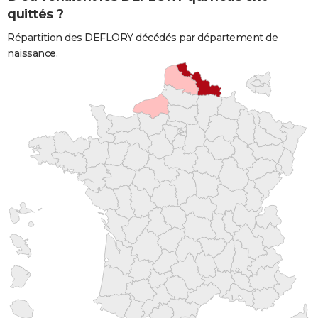
quittés ?
Répartition des DEFLORY décédés par département de
naissance.