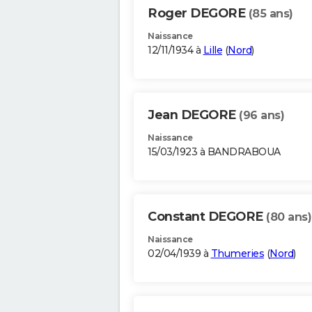
Roger DEGORE
(85 ans)
Naissance
12/11/1934 à
Lille
(
Nord
)
Jean DEGORE
(96 ans)
Naissance
15/03/1923 à BANDRABOUA
Constant DEGORE
(80 ans)
Naissance
02/04/1939 à
Thumeries
(
Nord
)