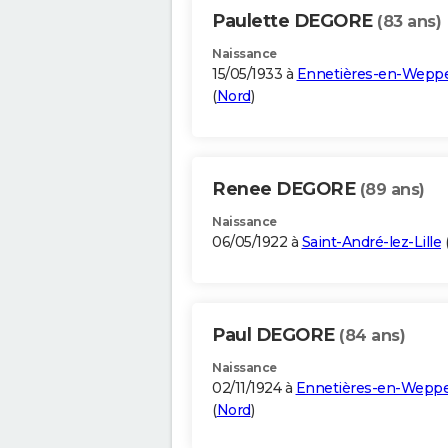
Paulette DEGORE
(83 ans)
Naissance
15/05/1933 à
Ennetières-en-Wepp
(
Nord
)
Renee DEGORE
(89 ans)
Naissance
06/05/1922 à
Saint-André-lez-Lille
Paul DEGORE
(84 ans)
Naissance
02/11/1924 à
Ennetières-en-Wepp
(
Nord
)