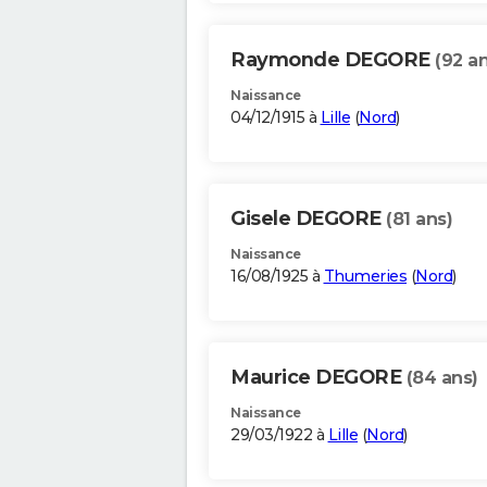
Raymonde DEGORE
(92 an
Naissance
04/12/1915 à
Lille
(
Nord
)
Gisele DEGORE
(81 ans)
Naissance
16/08/1925 à
Thumeries
(
Nord
)
Maurice DEGORE
(84 ans)
Naissance
29/03/1922 à
Lille
(
Nord
)