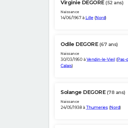
Virginie DEGORE
(52 ans)
Naissance
14/06/1967 à
Lille
(
Nord
)
Odile DEGORE
(67 ans)
Naissance
30/03/1950 à
Vendin-le-Vieil
(
Pas-
Calais
)
Solange DEGORE
(78 ans)
Naissance
24/05/1938 à
Thumeries
(
Nord
)