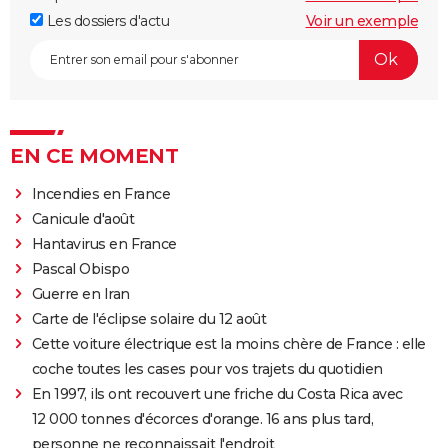
Les dossiers d'actu
Voir un exemple
EN CE MOMENT
Incendies en France
Canicule d'août
Hantavirus en France
Pascal Obispo
Guerre en Iran
Carte de l'éclipse solaire du 12 août
Cette voiture électrique est la moins chère de France : elle
coche toutes les cases pour vos trajets du quotidien
En 1997, ils ont recouvert une friche du Costa Rica avec
12 000 tonnes d'écorces d'orange. 16 ans plus tard,
personne ne reconnaissait l'endroit