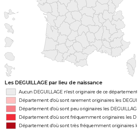
Les DEGUILLAGE par lieu de naissance
Aucun DEGUILLAGE n'est originaire de ce département
Département d'où sont rarement originaires les DEGUI
Département d'où sont peu originaires les DEGUILLAGE
Département d'où sont fréquemment originaires les 
Département d'où sont très fréquemment originaires 