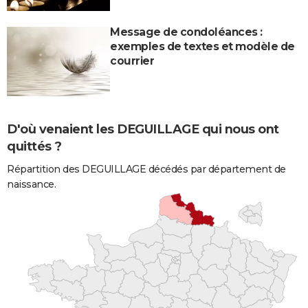
Message de condoléances :
exemples de textes et modèle de
courrier
D'où venaient les DEGUILLAGE qui nous ont
quittés ?
Répartition des DEGUILLAGE décédés par département de
naissance.