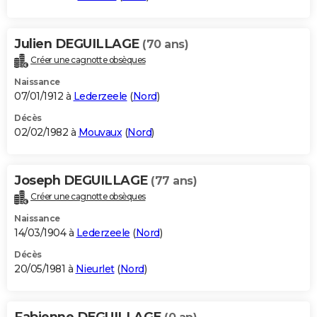
Julien DEGUILLAGE
(70 ans)
Créer une cagnotte obsèques
Naissance
07/01/1912 à
Lederzeele
(
Nord
)
Décès
02/02/1982 à
Mouvaux
(
Nord
)
Joseph DEGUILLAGE
(77 ans)
Créer une cagnotte obsèques
Naissance
14/03/1904 à
Lederzeele
(
Nord
)
Décès
20/05/1981 à
Nieurlet
(
Nord
)
Fabienne DEGUILLAGE