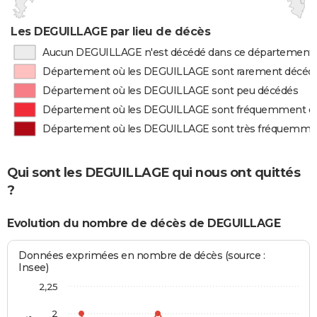
Les DEGUILLAGE par lieu de décès
Aucun DEGUILLAGE n'est décédé dans ce département
Département où les DEGUILLAGE sont rarement décéd
Département où les DEGUILLAGE sont peu décédés
Département où les DEGUILLAGE sont fréquemment d
Département où les DEGUILLAGE sont très fréquemme
Qui sont les DEGUILLAGE qui nous ont quittés
?
Evolution du nombre de décès de DEGUILLAGE
Données exprimées en nombre de décès (source :
Insee)
2,25
2