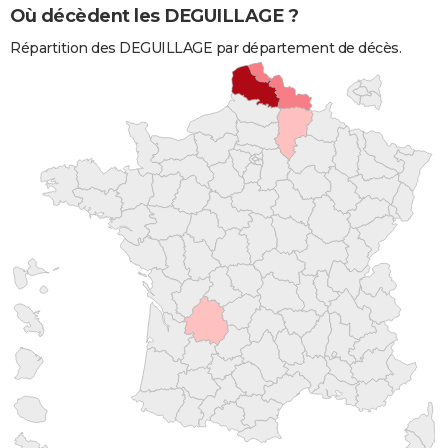
Où décèdent les DEGUILLAGE ?
Répartition des DEGUILLAGE par département de décès.