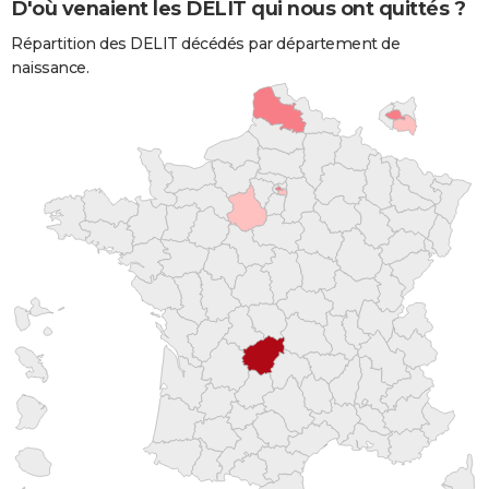
D'où venaient les DELIT qui nous ont quittés ?
Répartition des DELIT décédés par département de
naissance.