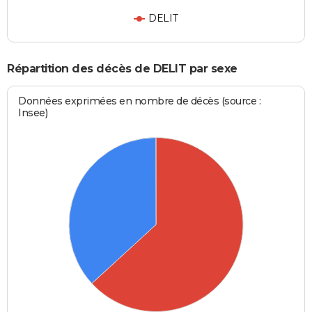
DELIT
Répartition des décès de DELIT par sexe
Données exprimées en nombre de décès (source :
Insee)