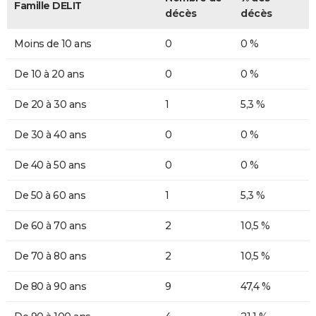
Famille DELIT
décès
décès
Moins de 10 ans
0
0 %
De 10 à 20 ans
0
0 %
De 20 à 30 ans
1
5,3 %
De 30 à 40 ans
0
0 %
De 40 à 50 ans
0
0 %
De 50 à 60 ans
1
5,3 %
De 60 à 70 ans
2
10,5 %
De 70 à 80 ans
2
10,5 %
De 80 à 90 ans
9
47,4 %