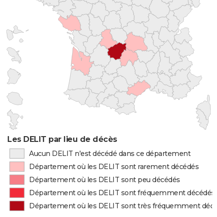
Les DELIT par lieu de décès
Aucun DELIT n'est décédé dans ce département
Département où les DELIT sont rarement décédés
Département où les DELIT sont peu décédés
Département où les DELIT sont fréquemment décédés
Département où les DELIT sont très fréquemment déc