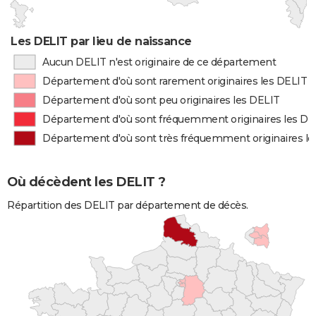
Les DELIT par lieu de naissance
Aucun DELIT n'est originaire de ce département
Département d'où sont rarement originaires les DELIT
Département d'où sont peu originaires les DELIT
Département d'où sont fréquemment originaires les DE
Département d'où sont très fréquemment originaires l
Où décèdent les DELIT ?
Répartition des DELIT par département de décès.