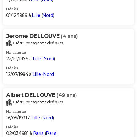
Décès
01/12/1989 à
Lille
(
Nord
)
Jerome DELLOUVE
(4 ans)
Créer une cagnotte obsèques
Naissance
22/10/1979 à
Lille
(
Nord
)
Décès
12/07/1984 à
Lille
(
Nord
)
Albert DELLOUVE
(49 ans)
Créer une cagnotte obsèques
Naissance
16/05/1931 à
Lille
(
Nord
)
Décès
02/03/1981 à
Paris
(
Paris
)