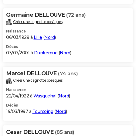
Germaine DELLOUVE
(72 ans)
Créer une cagnotte obsèques
Naissance
06/03/1929 à
Lille
(
Nord
)
Décès
03/07/2001 à
Dunkerque
(
Nord
)
Marcel DELLOUVE
(74 ans)
Créer une cagnotte obsèques
Naissance
22/04/1922 à
Wasquehal
(
Nord
)
Décès
19/03/1997 à
Tourcoing
(
Nord
)
Cesar DELLOUVE
(85 ans)