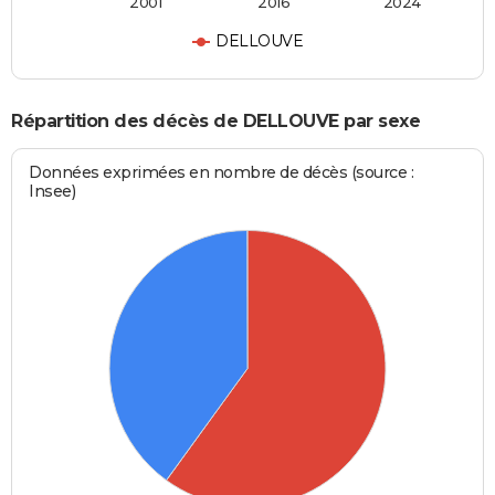
2001
2016
2024
DELLOUVE
Répartition des décès de DELLOUVE par sexe
Données exprimées en nombre de décès (source :
Insee)