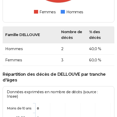
Femmes
Hommes
Nombre de
% des
Famille DELLOUVE
décès
décès
Hommes
2
40,0 %
Femmes
3
60,0 %
Répartition des décès de DELLOUVE par tranche
d'âges
Données exprimées en nombre de décès (source :
Insee)
Moins de 10 ans
0