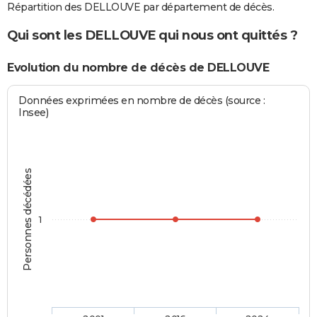
Répartition des DELLOUVE par département de décès.
Qui sont les DELLOUVE qui nous ont quittés ?
Evolution du nombre de décès de DELLOUVE
Données exprimées en nombre de décès (source :
Insee)
Personnes décédées
1