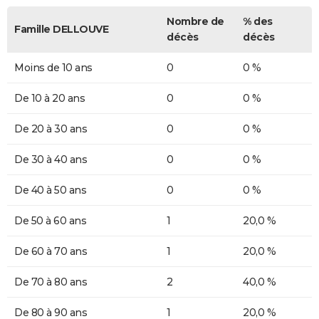
Nombre de
% des
Famille DELLOUVE
décès
décès
Moins de 10 ans
0
0 %
De 10 à 20 ans
0
0 %
De 20 à 30 ans
0
0 %
De 30 à 40 ans
0
0 %
De 40 à 50 ans
0
0 %
De 50 à 60 ans
1
20,0 %
De 60 à 70 ans
1
20,0 %
De 70 à 80 ans
2
40,0 %
De 80 à 90 ans
1
20,0 %