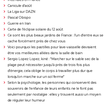
Canicule d'août
La Liga sur DAZN
Pascal Obispo
Guerre en Iran
Carte de l'éclipse solaire du 12 août
Ce sont les plus beaux jardins de France : l'un d'entre eux se
cache forcément près de chez vous
Voici pourquoi les pastilles pour lave-vaisselle devraient
être vos meilleures alliées dans la salle de bain
Sergio Lopez Lopez, kiné : "Marcher sur le sable sec de la
plage peut nécessiter jusqu'à près de trois fois plus
d'énergie, cela oblige le corps à travailler plus dur que
lorsqu'on marche sur un sol ferme"
Selon la psychologie, les personnes qui conservent des
souvenirs de l'enfance de leurs enfants ne le font pas
seulement par nostalgie : elles y trouvent aussi un moyen
de réguler leur humeur