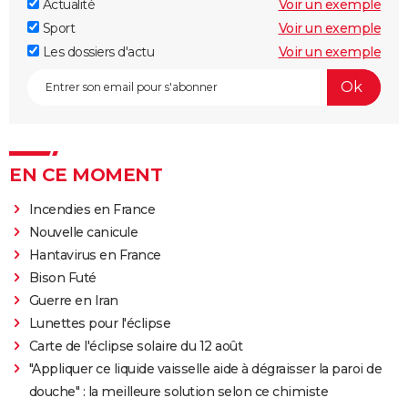
Actualité
Voir un exemple
Sport
Voir un exemple
Les dossiers d'actu
Voir un exemple
EN CE MOMENT
Incendies en France
Nouvelle canicule
Hantavirus en France
Bison Futé
Guerre en Iran
Lunettes pour l'éclipse
Carte de l'éclipse solaire du 12 août
"Appliquer ce liquide vaisselle aide à dégraisser la paroi de
douche" : la meilleure solution selon ce chimiste