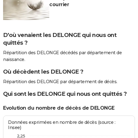
courrier
D'où venaient les DELONGE qui nous ont
quittés ?
Répartition des DELONGE décédés par département de
naissance.
Où décèdent les DELONGE ?
Répartition des DELONGE par département de décès.
Qui sont les DELONGE qui nous ont quittés ?
Evolution du nombre de décès de DELONGE
Données exprimées en nombre de décès (source :
Insee)
2,25