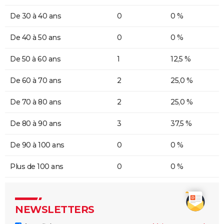
De 30 à 40 ans
0
0 %
De 40 à 50 ans
0
0 %
De 50 à 60 ans
1
12,5 %
De 60 à 70 ans
2
25,0 %
De 70 à 80 ans
2
25,0 %
De 80 à 90 ans
3
37,5 %
De 90 à 100 ans
0
0 %
Plus de 100 ans
0
0 %
NEWSLETTERS