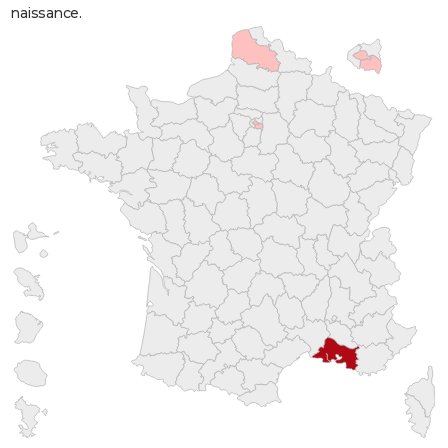
naissance.