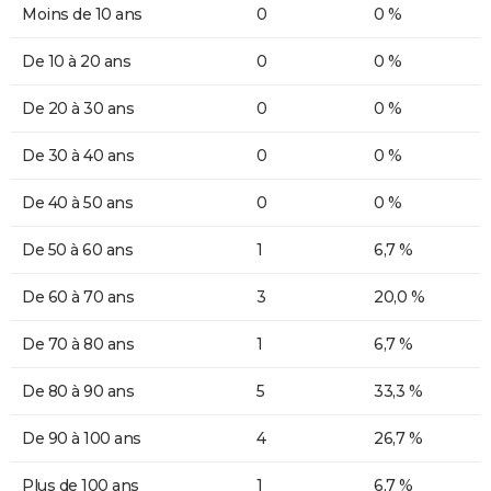
Moins de 10 ans
0
0 %
De 10 à 20 ans
0
0 %
De 20 à 30 ans
0
0 %
De 30 à 40 ans
0
0 %
De 40 à 50 ans
0
0 %
De 50 à 60 ans
1
6,7 %
De 60 à 70 ans
3
20,0 %
De 70 à 80 ans
1
6,7 %
De 80 à 90 ans
5
33,3 %
De 90 à 100 ans
4
26,7 %
Plus de 100 ans
1
6,7 %