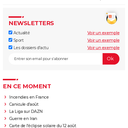
NEWSLETTERS
Actualité
Voir un exemple
Sport
Voir un exemple
Les dossiers d'actu
Voir un exemple
EN CE MOMENT
Incendies en France
Canicule d'août
La Liga sur DAZN
Guerre en Iran
Carte de l'éclipse solaire du 12 août