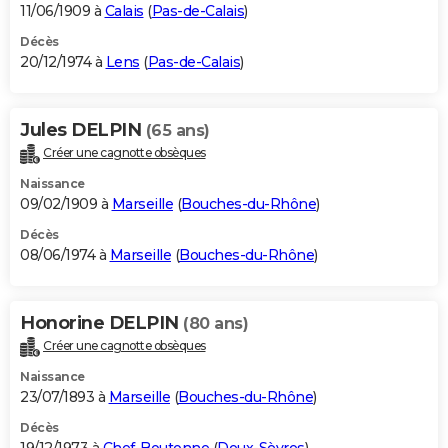
11/06/1909 à
Calais
(
Pas-de-Calais
)
Décès
20/12/1974 à
Lens
(
Pas-de-Calais
)
Jules DELPIN
(65 ans)
Créer une cagnotte obsèques
Naissance
09/02/1909 à
Marseille
(
Bouches-du-Rhône
)
Décès
08/06/1974 à
Marseille
(
Bouches-du-Rhône
)
Honorine DELPIN
(80 ans)
Créer une cagnotte obsèques
Naissance
23/07/1893 à
Marseille
(
Bouches-du-Rhône
)
Décès