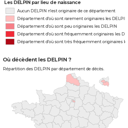
Les DELPIN par lieu de naissance
Aucun DELPIN n'est originaire de ce département
Département d'où sont rarement originaires les DELPIN
Département d'où sont peu originaires les DELPIN
Département d'où sont fréquemment originaires les D
Département d'où sont très fréquemment originaires l
Où décèdent les DELPIN ?
Répartition des DELPIN par département de décès.