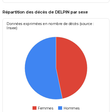
Répartition des décès de DELPIN par sexe
Données exprimées en nombre de décès (source :
Insee)
Femmes
Hommes