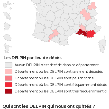
Les DELPIN par lieu de décès
Aucun DELPIN n'est décédé dans ce département
Département où les DELPIN sont rarement décédés
Département où les DELPIN sont peu décédés
Département où les DELPIN sont fréquemment décéd
Département où les DELPIN sont très fréquemment d
Qui sont les DELPIN qui nous ont quittés ?