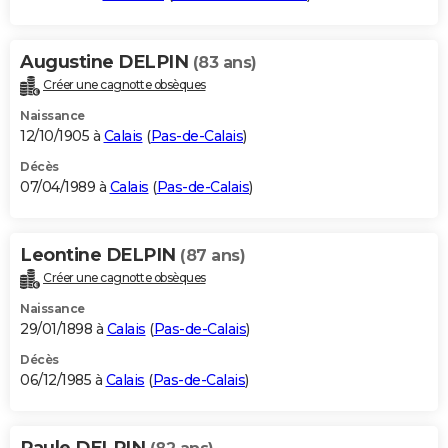
Augustine DELPIN
(83 ans)
Créer une cagnotte obsèques
Naissance
12/10/1905 à
Calais
(
Pas-de-Calais
)
Décès
07/04/1989 à
Calais
(
Pas-de-Calais
)
Leontine DELPIN
(87 ans)
Créer une cagnotte obsèques
Naissance
29/01/1898 à
Calais
(
Pas-de-Calais
)
Décès
06/12/1985 à
Calais
(
Pas-de-Calais
)
Paule DELPIN