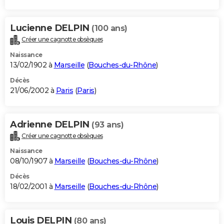
Lucienne DELPIN
(100 ans)
Créer une cagnotte obsèques
Naissance
13/02/1902 à
Marseille
(
Bouches-du-Rhône
)
Décès
21/06/2002 à
Paris
(
Paris
)
Adrienne DELPIN
(93 ans)
Créer une cagnotte obsèques
Naissance
08/10/1907 à
Marseille
(
Bouches-du-Rhône
)
Décès
18/02/2001 à
Marseille
(
Bouches-du-Rhône
)
Louis DELPIN
(80 ans)