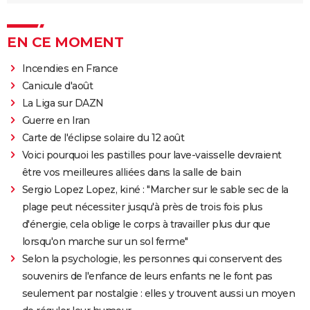
EN CE MOMENT
Incendies en France
Canicule d'août
La Liga sur DAZN
Guerre en Iran
Carte de l'éclipse solaire du 12 août
Voici pourquoi les pastilles pour lave-vaisselle devraient
être vos meilleures alliées dans la salle de bain
Sergio Lopez Lopez, kiné : "Marcher sur le sable sec de la
plage peut nécessiter jusqu'à près de trois fois plus
d'énergie, cela oblige le corps à travailler plus dur que
lorsqu'on marche sur un sol ferme"
Selon la psychologie, les personnes qui conservent des
souvenirs de l'enfance de leurs enfants ne le font pas
seulement par nostalgie : elles y trouvent aussi un moyen