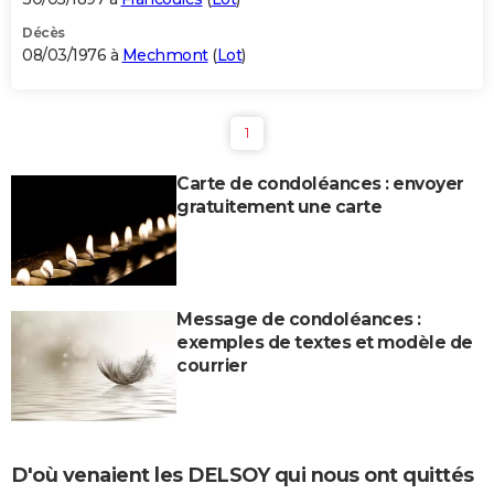
Décès
08/03/1976 à
Mechmont
(
Lot
)
1
Carte de condoléances : envoyer
gratuitement une carte
Message de condoléances :
exemples de textes et modèle de
courrier
D'où venaient les DELSOY qui nous ont quittés