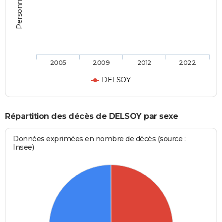
2005
2009
2012
2022
DELSOY
Répartition des décès de DELSOY par sexe
Données exprimées en nombre de décès (source :
Insee)