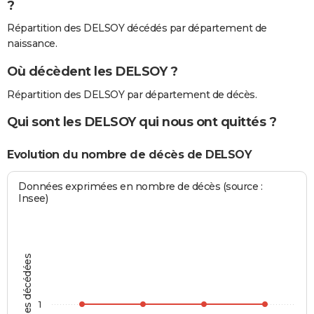
?
Répartition des DELSOY décédés par département de
naissance.
Où décèdent les DELSOY ?
Répartition des DELSOY par département de décès.
Qui sont les DELSOY qui nous ont quittés ?
Evolution du nombre de décès de DELSOY
Données exprimées en nombre de décès (source :
Insee)
Personnes décédées
1