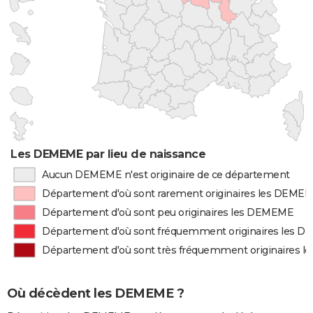
Les DEMEME par lieu de naissance
Aucun DEMEME n'est originaire de ce département
Département d'où sont rarement originaires les DEME
Département d'où sont peu originaires les DEMEME
Département d'où sont fréquemment originaires les 
Département d'où sont très fréquemment originaires 
Où décèdent les DEMEME ?