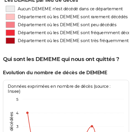
Les DEMEME par lieu de décès
Aucun DEMEME n'est décédé dans ce département
Département où les DEMEME sont rarement décédés
Département où les DEMEME sont peu décédés
Département où les DEMEME sont fréquemment décé
Département où les DEMEME sont très fréquemment 
Qui sont les DEMEME qui nous ont quittés ?
Evolution du nombre de décès de DEMEME
Données exprimées en nombre de décès (source :
Insee)
5
4
3