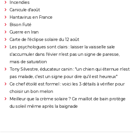
Incendies
Canicule d'août
Hantavirus en France
Bison Futé
Guerre en Iran
Carte de l'éclipse solaire du 12 août
Les psychologues sont clairs : laisser la vaisselle sale
s'accumuler dans l'évier n'est pas un signe de paresse,
mais de saturation
Tony Silvestre, éducateur canin : "un chien qui éternue n'est
pas malade, c'est un signe pour dire qu'il est heureux"
Ce chef étoilé est formel : voici les 3 détails à vérifier pour
choisir un bon melon
Meilleur que la crème solaire ? Ce maillot de bain protège
du soleil même après la baignade