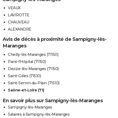
VEAUX
LAVIROTTE
CHAUVEAU
ALEXANDRE
Avis de décès à proximité de Sampigny-lès-
Maranges
Cheilly-lès-Maranges (71150)
Paris-l'Hôpital (71150)
Dezize-lès-Maranges (71150)
Saint-Gilles (71510)
Saint-Sernin-du-Plain (71510)
Saône-et-Loire (71)
En savoir plus sur Sampigny-lès-Maranges
Sampigny-lès-Maranges
Salaires à Sampigny-lès-Maranges