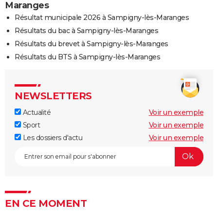
Maranges
Résultat municipale 2026 à Sampigny-lès-Maranges
Résultats du bac à Sampigny-lès-Maranges
Résultats du brevet à Sampigny-lès-Maranges
Résultats du BTS à Sampigny-lès-Maranges
NEWSLETTERS
Actualité
Voir un exemple
Sport
Voir un exemple
Les dossiers d'actu
Voir un exemple
EN CE MOMENT