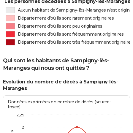
Les personnes décédées à Sampigny-lès-Maranges pa
Aucun habitant de Sampigny-lès-Maranges n'est origina
Département d'où ils sont rarement originaires
Département d'où ils sont peu originaires
Département d'où ils sont fréquemment originaires
Département d'où ils sont très fréquemment originaires
Qui sont les habitants de Sampigny-lès-
Maranges qui nous ont quittés ?
Evolution du nombre de décès à Sampigny-lès-
Maranges
Données exprimées en nombre de décès (source :
Insee)
2,25
2