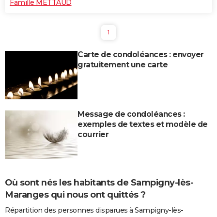
Famille METTAUD
1
Carte de condoléances : envoyer
gratuitement une carte
Message de condoléances :
exemples de textes et modèle de
courrier
Où sont nés les habitants de Sampigny-lès-
Maranges qui nous ont quittés ?
Répartition des personnes disparues à Sampigny-lès-