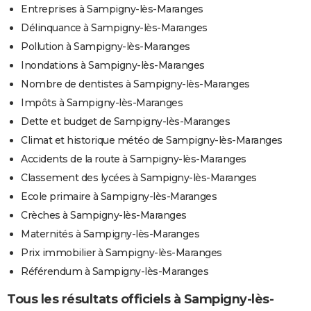
Entreprises à Sampigny-lès-Maranges
Délinquance à Sampigny-lès-Maranges
Pollution à Sampigny-lès-Maranges
Inondations à Sampigny-lès-Maranges
Nombre de dentistes à Sampigny-lès-Maranges
Impôts à Sampigny-lès-Maranges
Dette et budget de Sampigny-lès-Maranges
Climat et historique météo de Sampigny-lès-Maranges
Accidents de la route à Sampigny-lès-Maranges
Classement des lycées à Sampigny-lès-Maranges
Ecole primaire à Sampigny-lès-Maranges
Crèches à Sampigny-lès-Maranges
Maternités à Sampigny-lès-Maranges
Prix immobilier à Sampigny-lès-Maranges
Référendum à Sampigny-lès-Maranges
Tous les résultats officiels à Sampigny-lès-