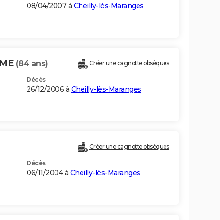
08/04/2007 à
Cheilly-lès-Maranges
MME
(84 ans)
Créer une cagnotte obsèques
Décès
26/12/2006 à
Cheilly-lès-Maranges
Créer une cagnotte obsèques
Décès
06/11/2004 à
Cheilly-lès-Maranges