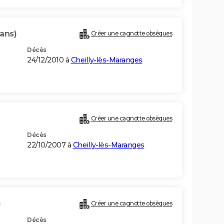
 ans)
Créer une cagnotte obsèques
Décès
24/12/2010 à
Cheilly-lès-Maranges
Créer une cagnotte obsèques
Décès
22/10/2007 à
Cheilly-lès-Maranges
)
Créer une cagnotte obsèques
Décès