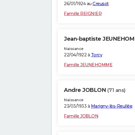
26/01/1924 au
Creusot
Famille REIGNIER
Jean-baptiste JEUNEHO
Naissance
22/04/1922 à
Torcy
Famille JEUNEHOMME
Andre JOBLON
(71 ans)
Naissance
23/03/1933 à
Marigny-lès-Reullée
Famille JOBLON