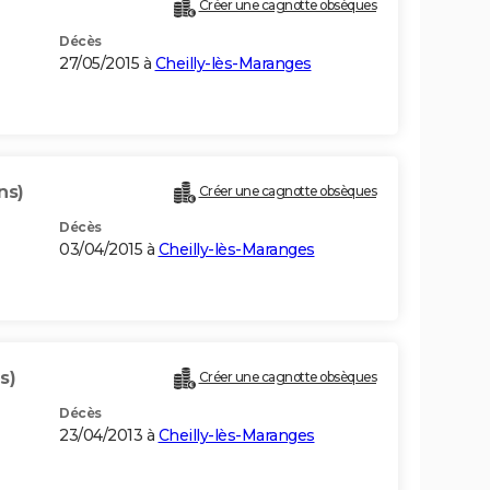
Créer une cagnotte obsèques
Décès
27/05/2015 à
Cheilly-lès-Maranges
ns)
Créer une cagnotte obsèques
Décès
03/04/2015 à
Cheilly-lès-Maranges
s)
Créer une cagnotte obsèques
Décès
23/04/2013 à
Cheilly-lès-Maranges