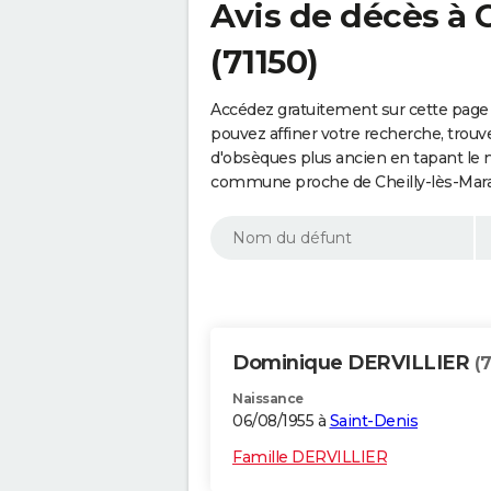
Avis de décès à 
(71150)
Accédez gratuitement sur cette page 
pouvez affiner votre recherche, trouv
d'obsèques plus ancien en tapant le 
commune proche de Cheilly-lès-Mara
Dominique DERVILLIER
(
Naissance
06/08/1955 à
Saint-Denis
Famille DERVILLIER