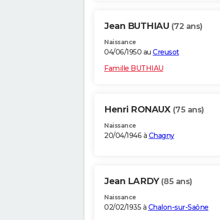
Jean BUTHIAU
(72 ans)
Naissance
04/06/1950 au
Creusot
Famille BUTHIAU
Henri RONAUX
(75 ans)
Naissance
20/04/1946 à
Chagny
Jean LARDY
(85 ans)
Naissance
02/02/1935 à
Chalon-sur-Saône