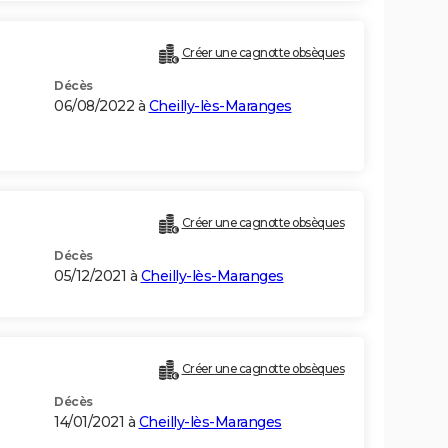
Créer une cagnotte obsèques
Décès
06/08/2022 à
Cheilly-lès-Maranges
Créer une cagnotte obsèques
Décès
05/12/2021 à
Cheilly-lès-Maranges
Créer une cagnotte obsèques
Décès
14/01/2021 à
Cheilly-lès-Maranges