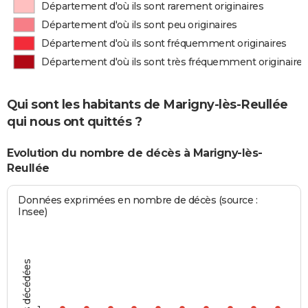
Département d'où ils sont rarement originaires
Département d'où ils sont peu originaires
Département d'où ils sont fréquemment originaires
Département d'où ils sont très fréquemment originaires
Qui sont les habitants de Marigny-lès-Reullée
qui nous ont quittés ?
Evolution du nombre de décès à Marigny-lès-
Reullée
Données exprimées en nombre de décès (source :
Insee)