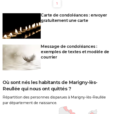
1
Carte de condoléances : envoyer
gratuitement une carte
Message de condoléances :
exemples de textes et modèle de
courrier
Où sont nés les habitants de Marigny-lès-
Reullée qui nous ont quittés ?
Répartition des personnes disparues à Marigny-lès-Reullée
par département de naissance.