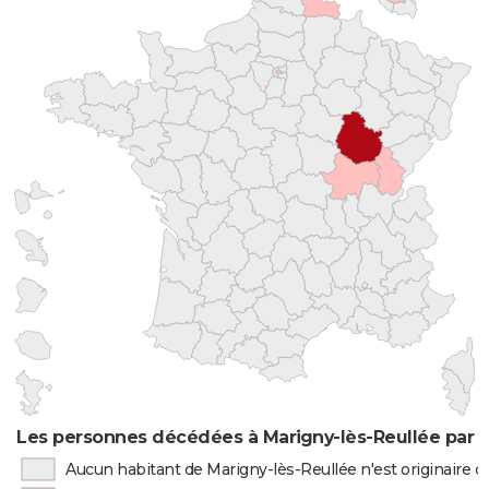
Les personnes décédées à Marigny-lès-Reullée par l
Aucun habitant de Marigny-lès-Reullée n'est originaire 