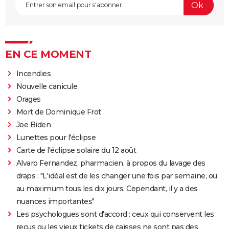
EN CE MOMENT
Incendies
Nouvelle canicule
Orages
Mort de Dominique Frot
Joe Biden
Lunettes pour l'éclipse
Carte de l'éclipse solaire du 12 août
Alvaro Fernandez, pharmacien, à propos du lavage des
draps : "L'idéal est de les changer une fois par semaine, ou
au maximum tous les dix jours. Cependant, il y a des
nuances importantes"
Les psychologues sont d'accord : ceux qui conservent les
reçus ou les vieux tickets de caisses ne sont pas des