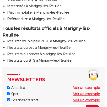
Maternités à Marigny-lès-Reullée
Prix immobilier à Marigny-lès-Reullée
Référendum à Marigny-lès-Reullée
Tous les résultats officiels à Marigny-lès-
Reullée
Résultat municipale 2026 à Marigny-lès-Reullée
Résultats du bac à Marigny-lès-Reullée
Résultats du brevet à Marigny-lès-Reullée
Résultats du BTS à Marigny-lès-Reullée
NEWSLETTERS
Actualité
Voir un exemple
Sport
Voir un exemple
Les dossiers d'actu
Voir un exemple