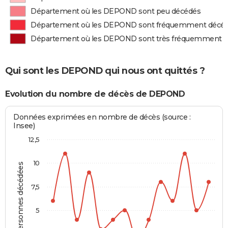
Département où les DEPOND sont peu décédés
Département où les DEPOND sont fréquemment décé
Département où les DEPOND sont très fréquemment 
Qui sont les DEPOND qui nous ont quittés ?
Evolution du nombre de décès de DEPOND
Données exprimées en nombre de décès (source :
Insee)
12,5
10
Personnes décédées
7,5
5