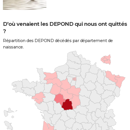
D'où venaient les DEPOND qui nous ont quittés
?
Répartition des DEPOND décédés par département de
naissance.