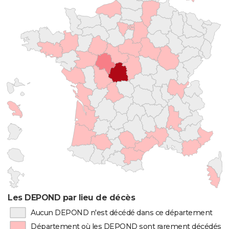
Les DEPOND par lieu de décès
Aucun DEPOND n'est décédé dans ce département
Département où les DEPOND sont rarement décédés