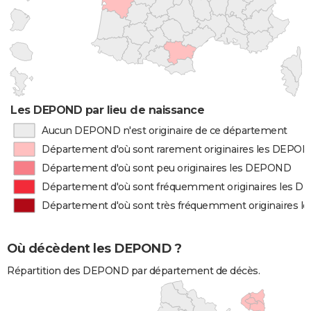
Les DEPOND par lieu de naissance
Aucun DEPOND n'est originaire de ce département
Département d'où sont rarement originaires les DEPO
Département d'où sont peu originaires les DEPOND
Département d'où sont fréquemment originaires les 
Département d'où sont très fréquemment originaires 
Où décèdent les DEPOND ?
Répartition des DEPOND par département de décès.