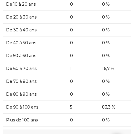
De 10 à 20 ans
0
0 %
De 20 à 30 ans
0
0 %
De 30 à 40 ans
0
0 %
De 40 à 50 ans
0
0 %
De 50 à 60 ans
0
0 %
De 60 à 70 ans
1
16,7 %
De 70 à 80 ans
0
0 %
De 80 à 90 ans
0
0 %
De 90 à 100 ans
5
83,3 %
Plus de 100 ans
0
0 %