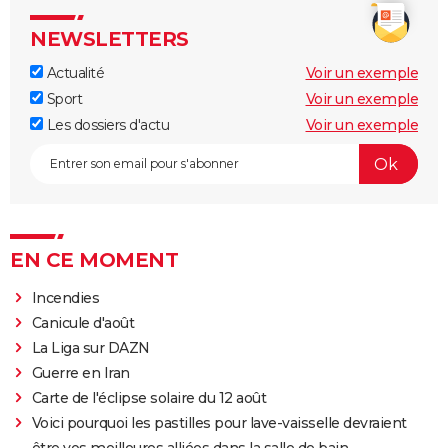
NEWSLETTERS
Actualité
Voir un exemple
Sport
Voir un exemple
Les dossiers d'actu
Voir un exemple
EN CE MOMENT
Incendies
Canicule d'août
La Liga sur DAZN
Guerre en Iran
Carte de l'éclipse solaire du 12 août
Voici pourquoi les pastilles pour lave-vaisselle devraient