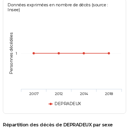
Données exprimées en nombre de décès (source :
Insee)
Personnes décédées
1
2007
2012
2014
2018
DEPRADEUX
Répartition des décès de DEPRADEUX par sexe