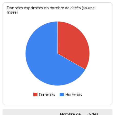
Données exprimées en nombre de décès (source :
Insee)
Femmes
Hommes
Nombre de
% des