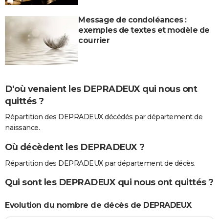
Message de condoléances :
exemples de textes et modèle de
courrier
D'où venaient les DEPRADEUX qui nous ont
quittés ?
Répartition des DEPRADEUX décédés par département de
naissance.
Où décèdent les DEPRADEUX ?
Répartition des DEPRADEUX par département de décès.
Qui sont les DEPRADEUX qui nous ont quittés ?
Evolution du nombre de décès de DEPRADEUX