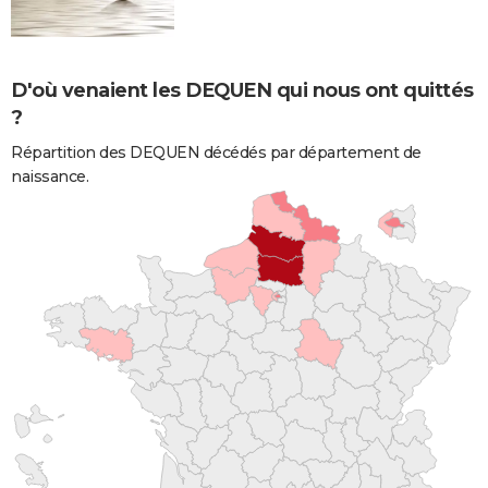
D'où venaient les DEQUEN qui nous ont quittés
?
Répartition des DEQUEN décédés par département de
naissance.