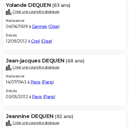
Yolande DEQUEN
(83 ans)
Créer une cagnotte obsèques
Naissance
04/06/1929 à
Gannes
(
Oise
)
Décès
12/09/2012 à
Creil
(
Oise
)
Jean-jacques DEQUEN
(68 ans)
Créer une cagnotte obsèques
Naissance
14/07/1943 à
Paris
(
Paris
)
Décès
03/05/2012 à
Paris
(
Paris
)
Jeannine DEQUEN
(82 ans)
Créer une cagnotte obsèques