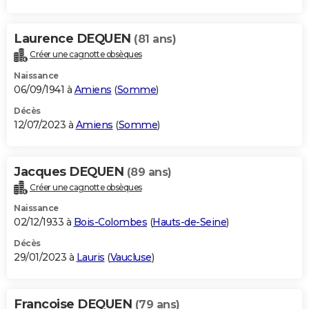
Laurence DEQUEN
(81 ans)
Créer une cagnotte obsèques
Naissance
06/09/1941 à
Amiens
(
Somme
)
Décès
12/07/2023 à
Amiens
(
Somme
)
Jacques DEQUEN
(89 ans)
Créer une cagnotte obsèques
Naissance
02/12/1933 à
Bois-Colombes
(
Hauts-de-Seine
)
Décès
29/01/2023 à
Lauris
(
Vaucluse
)
Francoise DEQUEN
(79 ans)