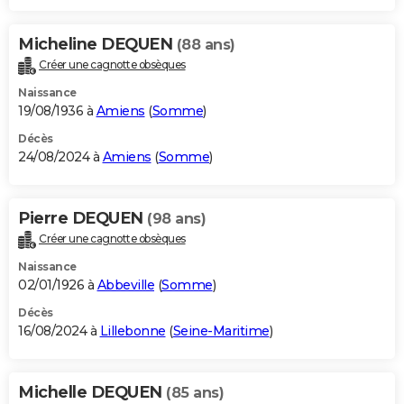
Micheline DEQUEN
(88 ans)
Créer une cagnotte obsèques
Naissance
19/08/1936 à
Amiens
(
Somme
)
Décès
24/08/2024 à
Amiens
(
Somme
)
Pierre DEQUEN
(98 ans)
Créer une cagnotte obsèques
Naissance
02/01/1926 à
Abbeville
(
Somme
)
Décès
16/08/2024 à
Lillebonne
(
Seine-Maritime
)
Michelle DEQUEN
(85 ans)