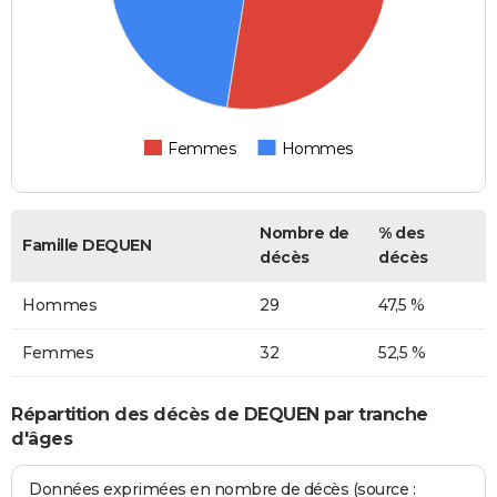
Femmes
Hommes
Nombre de
% des
Famille DEQUEN
décès
décès
Hommes
29
47,5 %
Femmes
32
52,5 %
Répartition des décès de DEQUEN par tranche
d'âges
Données exprimées en nombre de décès (source :