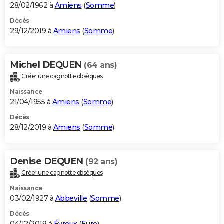
28/02/1962 à
Amiens
(
Somme
)
Décès
29/12/2019 à
Amiens
(
Somme
)
Michel DEQUEN
(64 ans)
Créer une cagnotte obsèques
Naissance
21/04/1955 à
Amiens
(
Somme
)
Décès
28/12/2019 à
Amiens
(
Somme
)
Denise DEQUEN
(92 ans)
Créer une cagnotte obsèques
Naissance
03/02/1927 à
Abbeville
(
Somme
)
Décès