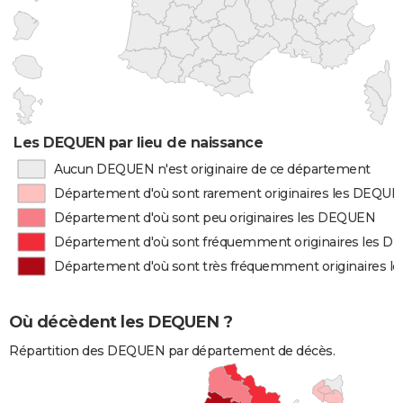
Les DEQUEN par lieu de naissance
Aucun DEQUEN n'est originaire de ce département
Département d'où sont rarement originaires les DEQU
Département d'où sont peu originaires les DEQUEN
Département d'où sont fréquemment originaires les 
Département d'où sont très fréquemment originaires 
Où décèdent les DEQUEN ?
Répartition des DEQUEN par département de décès.