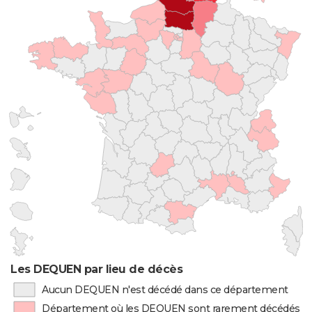
Les DEQUEN par lieu de décès
Aucun DEQUEN n'est décédé dans ce département
Département où les DEQUEN sont rarement décédés