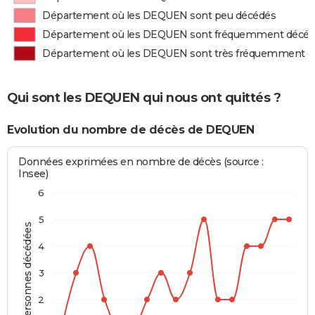
Département où les DEQUEN sont peu décédés
Département où les DEQUEN sont fréquemment décé
Département où les DEQUEN sont très fréquemment d
Qui sont les DEQUEN qui nous ont quittés ?
Evolution du nombre de décès de DEQUEN
Données exprimées en nombre de décès (source :
Insee)
6
5
Personnes décédées
4
3
2