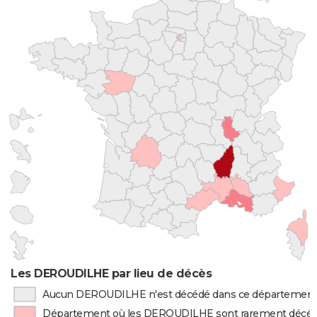
Les DEROUDILHE par lieu de décès
Aucun DEROUDILHE n'est décédé dans ce départemen
Département où les DEROUDILHE sont rarement décé