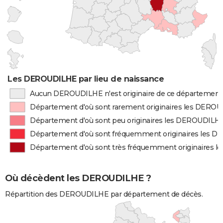
Les DEROUDILHE par lieu de naissance
Aucun DEROUDILHE n'est originaire de ce département
Département d'où sont rarement originaires les DERO
Département d'où sont peu originaires les DEROUDILH
Département d'où sont fréquemment originaires les 
Département d'où sont très fréquemment originaires
Où décèdent les DEROUDILHE ?
Répartition des DEROUDILHE par département de décès.