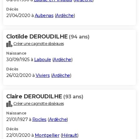
Décès
21/04/2020 à
Aubenas
(
Ardèche
)
Clotilde DEROUDILHE
(94 ans)
Créer une cagnotte obsèques
Naissance
30/09/1925 à
Laboule
(
Ardèche
)
Décès
26/02/2020 à
Viviers
(
Ardèche
)
Claire DEROUDILHE
(93 ans)
Créer une cagnotte obsèques
Naissance
21/01/1927 à
Rocles
(
Ardèche
)
Décès
22/01/2020 à
Montpellier
(
Hérault
)