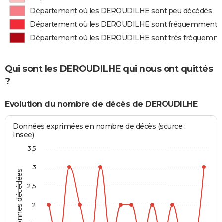
Département où les DEROUDILHE sont peu décédés
Département où les DEROUDILHE sont fréquemment 
Département où les DEROUDILHE sont très fréquemm
Qui sont les DEROUDILHE qui nous ont quittés
?
Evolution du nombre de décès de DEROUDILHE
Données exprimées en nombre de décès (source :
Insee)
3,5
3
Personnes décédées
2,5
2