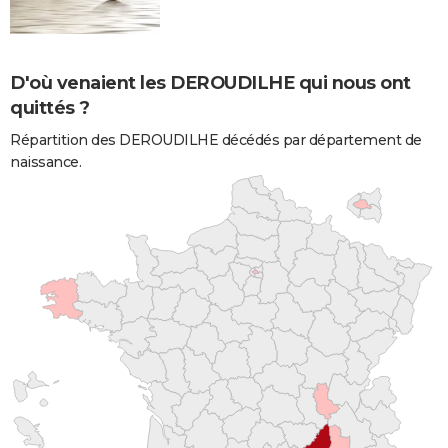
D'où venaient les DEROUDILHE qui nous ont
quittés ?
Répartition des DEROUDILHE décédés par département de
naissance.