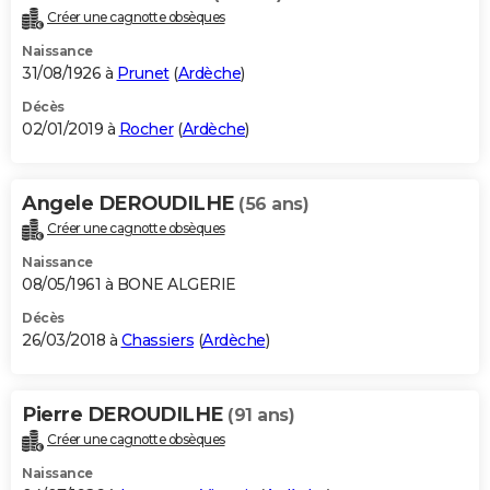
Créer une cagnotte obsèques
Naissance
31/08/1926 à
Prunet
(
Ardèche
)
Décès
02/01/2019 à
Rocher
(
Ardèche
)
Angele DEROUDILHE
(56 ans)
Créer une cagnotte obsèques
Naissance
08/05/1961 à BONE ALGERIE
Décès
26/03/2018 à
Chassiers
(
Ardèche
)
Pierre DEROUDILHE
(91 ans)
Créer une cagnotte obsèques
Naissance