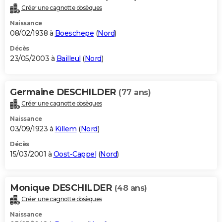
Créer une cagnotte obsèques
Naissance
08/02/1938 à
Boeschepe
(
Nord
)
Décès
23/05/2003 à
Bailleul
(
Nord
)
Germaine DESCHILDER
(77 ans)
Créer une cagnotte obsèques
Naissance
03/09/1923 à
Killem
(
Nord
)
Décès
15/03/2001 à
Oost-Cappel
(
Nord
)
Monique DESCHILDER
(48 ans)
Créer une cagnotte obsèques
Naissance