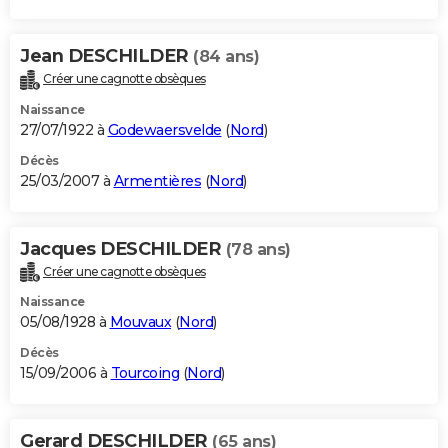
Jean DESCHILDER
(84 ans)
Créer une cagnotte obsèques
Naissance
27/07/1922 à
Godewaersvelde
(
Nord
)
Décès
25/03/2007 à
Armentières
(
Nord
)
Jacques DESCHILDER
(78 ans)
Créer une cagnotte obsèques
Naissance
05/08/1928 à
Mouvaux
(
Nord
)
Décès
15/09/2006 à
Tourcoing
(
Nord
)
Gerard DESCHILDER
(65 ans)