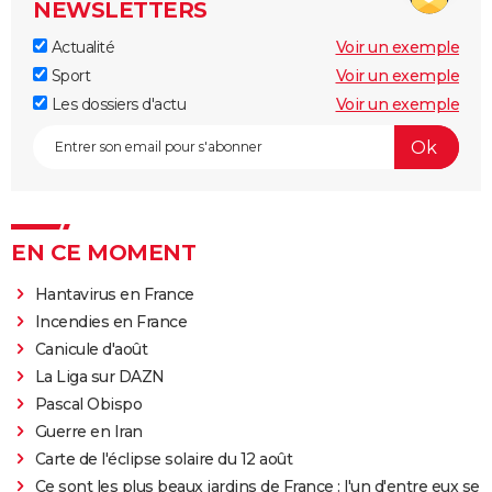
NEWSLETTERS
Actualité
Voir un exemple
Sport
Voir un exemple
Les dossiers d'actu
Voir un exemple
EN CE MOMENT
Hantavirus en France
Incendies en France
Canicule d'août
La Liga sur DAZN
Pascal Obispo
Guerre en Iran
Carte de l'éclipse solaire du 12 août
Ce sont les plus beaux jardins de France : l'un d'entre eux se