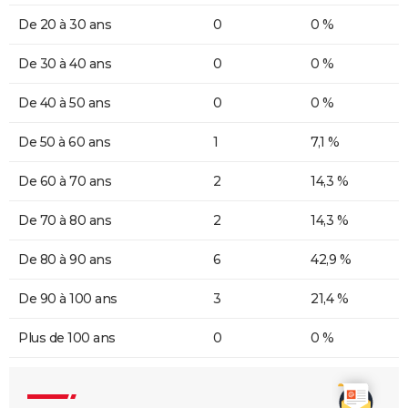
De 20 à 30 ans
0
0 %
De 30 à 40 ans
0
0 %
De 40 à 50 ans
0
0 %
De 50 à 60 ans
1
7,1 %
De 60 à 70 ans
2
14,3 %
De 70 à 80 ans
2
14,3 %
De 80 à 90 ans
6
42,9 %
De 90 à 100 ans
3
21,4 %
Plus de 100 ans
0
0 %