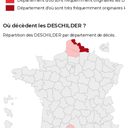
Département d'où sont fréquemment originaires les 
Département d'où sont très fréquemment originaires 
Où décèdent les DESCHILDER ?
Répartition des DESCHILDER par département de décès.