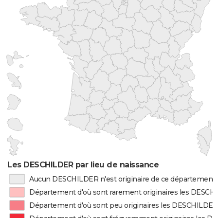
Les DESCHILDER par lieu de naissance
Aucun DESCHILDER n'est originaire de ce département
Département d'où sont rarement originaires les DESC
Département d'où sont peu originaires les DESCHILDE