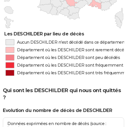
Les DESCHILDER par lieu de décès
Aucun DESCHILDER n'est décédé dans ce département
Département où les DESCHILDER sont rarement décéd
Département où les DESCHILDER sont peu décédés
Département où les DESCHILDER sont fréquemment d
Département où les DESCHILDER sont très fréquemme
Qui sont les DESCHILDER qui nous ont quittés
?
Evolution du nombre de décès de DESCHILDER
Données exprimées en nombre de décès (source :