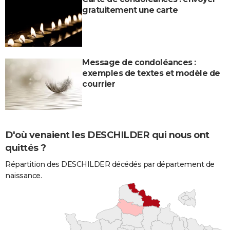
gratuitement une carte
Message de condoléances :
exemples de textes et modèle de
courrier
D'où venaient les DESCHILDER qui nous ont
quittés ?
Répartition des DESCHILDER décédés par département de
naissance.