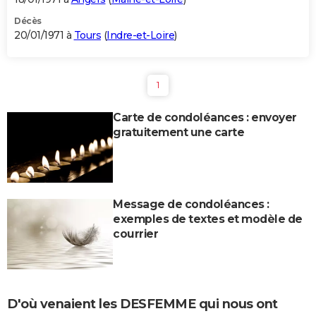
Décès
20/01/1971 à
Tours
(
Indre-et-Loire
)
1
Carte de condoléances : envoyer
gratuitement une carte
Message de condoléances :
exemples de textes et modèle de
courrier
D'où venaient les DESFEMME qui nous ont