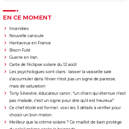
EN CE MOMENT
Incendies
Nouvelle canicule
Hantavirus en France
Bison Futé
Guerre en Iran
Carte de l'éclipse solaire du 12 août
Les psychologues sont clairs : laisser la vaisselle sale
s'accumuler dans l'évier n'est pas un signe de paresse,
mais de saturation
Tony Silvestre, éducateur canin : "un chien qui éternue n'est
pas malade, c'est un signe pour dire qu'il est heureux"
Ce chef étoilé est formel : voici les 3 détails à vérifier pour
choisir un bon melon
Meilleur que la crème solaire ? Ce maillot de bain protège