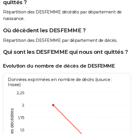
quittés ?
Répartition des DESFEMME décédés par département de
naissance.
Où décèdent les DESFEMME ?
Répartition des DESFEMME par département de décès.
Qui sont les DESFEMME qui nous ont quittés ?
Evolution du nombre de décès de DESFEMME
Données exprimées en nombre de décès (source :
Insee)
2,25
2
Personnes décédées
1,75
1,5