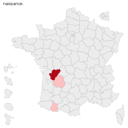
naissance.