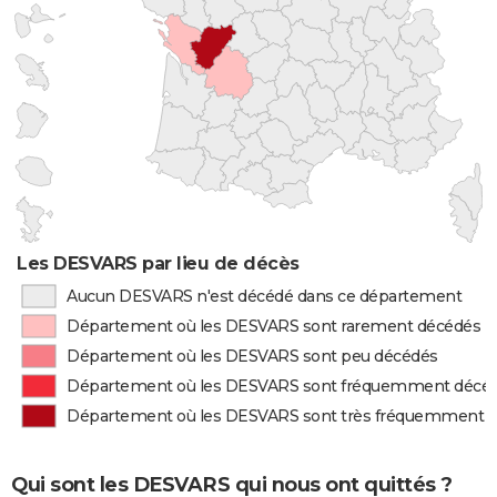
Les DESVARS par lieu de décès
Aucun DESVARS n'est décédé dans ce département
Département où les DESVARS sont rarement décédés
Département où les DESVARS sont peu décédés
Département où les DESVARS sont fréquemment décé
Département où les DESVARS sont très fréquemment 
Qui sont les DESVARS qui nous ont quittés ?