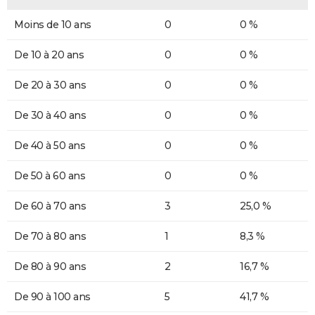
Moins de 10 ans
0
0 %
De 10 à 20 ans
0
0 %
De 20 à 30 ans
0
0 %
De 30 à 40 ans
0
0 %
De 40 à 50 ans
0
0 %
De 50 à 60 ans
0
0 %
De 60 à 70 ans
3
25,0 %
De 70 à 80 ans
1
8,3 %
De 80 à 90 ans
2
16,7 %
De 90 à 100 ans
5
41,7 %