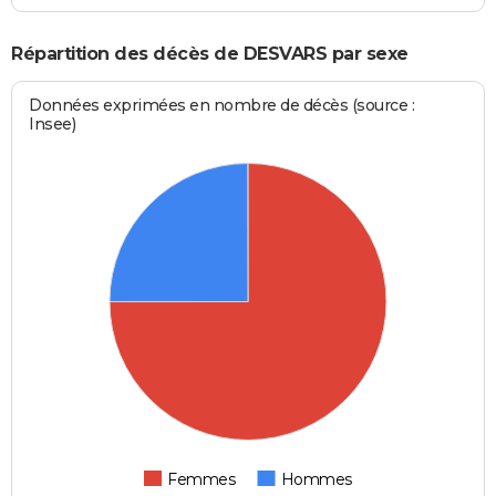
Répartition des décès de DESVARS par sexe
Données exprimées en nombre de décès (source :
Insee)
Femmes
Hommes