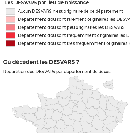
Les DESVARS par lieu de naissance
Aucun DESVARS n'est originaire de ce département
Département d'où sont rarement originaires les DESVA
Département d'où sont peu originaires les DESVARS
Département d'où sont fréquemment originaires les D
Département d'où sont très fréquemment originaires l
Où décèdent les DESVARS ?
Répartition des DESVARS par département de décès.