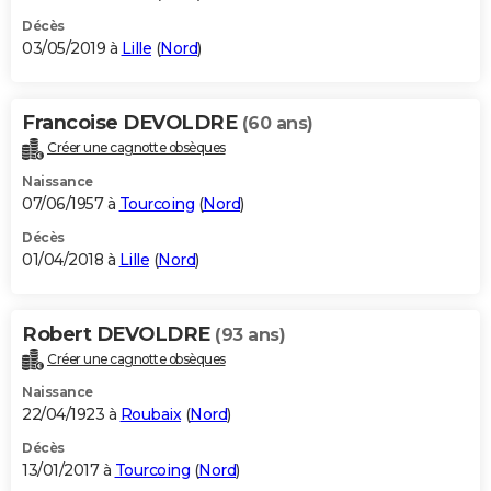
Décès
03/05/2019 à
Lille
(
Nord
)
Francoise DEVOLDRE
(60 ans)
Créer une cagnotte obsèques
Naissance
07/06/1957 à
Tourcoing
(
Nord
)
Décès
01/04/2018 à
Lille
(
Nord
)
Robert DEVOLDRE
(93 ans)
Créer une cagnotte obsèques
Naissance
22/04/1923 à
Roubaix
(
Nord
)
Décès
13/01/2017 à
Tourcoing
(
Nord
)