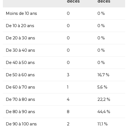
décès
décès
Moins de 10 ans
0
0 %
De 10 à 20 ans
0
0 %
De 20 à 30 ans
0
0 %
De 30 à 40 ans
0
0 %
De 40 à 50 ans
0
0 %
De 50 à 60 ans
3
16,7 %
De 60 à 70 ans
1
5,6 %
De 70 à 80 ans
4
22,2 %
De 80 à 90 ans
8
44,4 %
De 90 à 100 ans
2
11,1 %