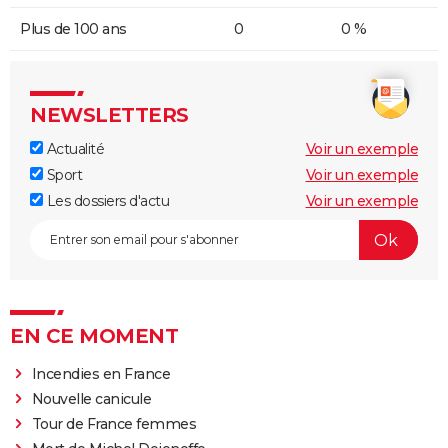
Plus de 100 ans
0
0 %
NEWSLETTERS
Actualité
Voir un exemple
Sport
Voir un exemple
Les dossiers d'actu
Voir un exemple
EN CE MOMENT
Incendies en France
Nouvelle canicule
Tour de France femmes