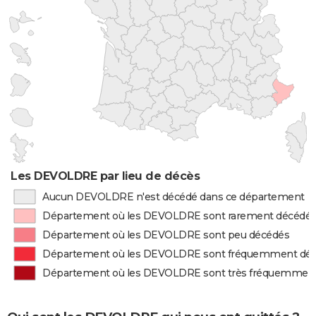
Les DEVOLDRE par lieu de décès
Aucun DEVOLDRE n'est décédé dans ce département
Département où les DEVOLDRE sont rarement décédé
Département où les DEVOLDRE sont peu décédés
Département où les DEVOLDRE sont fréquemment dé
Département où les DEVOLDRE sont très fréquemmen