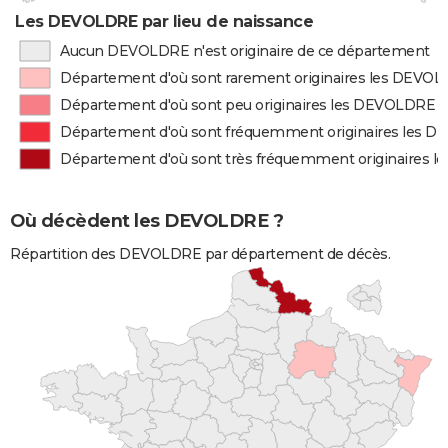
Les DEVOLDRE par lieu de naissance
Aucun DEVOLDRE n'est originaire de ce département
Département d'où sont rarement originaires les DEVO
Département d'où sont peu originaires les DEVOLDRE
Département d'où sont fréquemment originaires les 
Département d'où sont très fréquemment originaires 
Où décèdent les DEVOLDRE ?
Répartition des DEVOLDRE par département de décès.