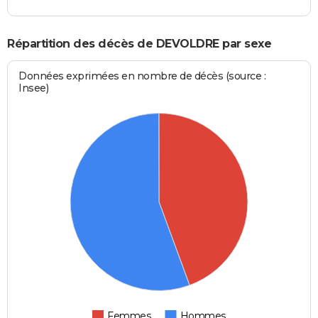
Répartition des décès de DEVOLDRE par sexe
Données exprimées en nombre de décès (source :
Insee)
Femmes
Hommes