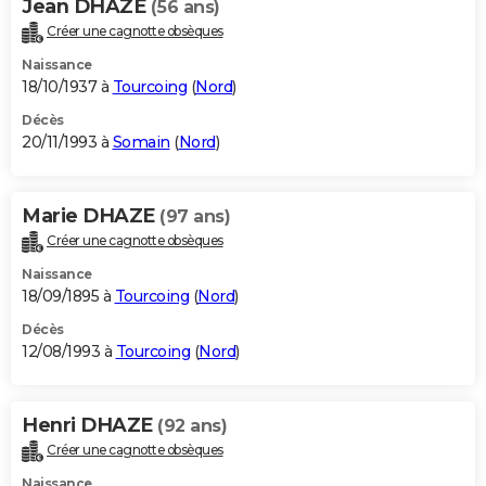
Jean DHAZE
(56 ans)
Créer une cagnotte obsèques
Naissance
18/10/1937 à
Tourcoing
(
Nord
)
Décès
20/11/1993 à
Somain
(
Nord
)
Marie DHAZE
(97 ans)
Créer une cagnotte obsèques
Naissance
18/09/1895 à
Tourcoing
(
Nord
)
Décès
12/08/1993 à
Tourcoing
(
Nord
)
Henri DHAZE
(92 ans)
Créer une cagnotte obsèques
Naissance