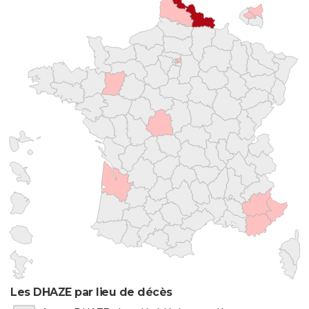
Les DHAZE par lieu de décès