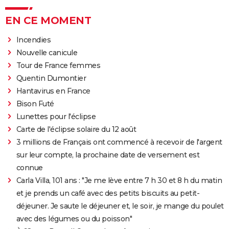
EN CE MOMENT
Incendies
Nouvelle canicule
Tour de France femmes
Quentin Dumontier
Hantavirus en France
Bison Futé
Lunettes pour l'éclipse
Carte de l'éclipse solaire du 12 août
3 millions de Français ont commencé à recevoir de l'argent
sur leur compte, la prochaine date de versement est
connue
Carla Villa, 101 ans : "Je me lève entre 7 h 30 et 8 h du matin
et je prends un café avec des petits biscuits au petit-
déjeuner. Je saute le déjeuner et, le soir, je mange du poulet
avec des légumes ou du poisson"