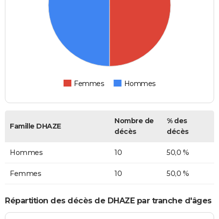
Femmes
Hommes
Nombre de
% des
Famille DHAZE
décès
décès
Hommes
10
50,0 %
Femmes
10
50,0 %
Répartition des décès de DHAZE par tranche d'âges