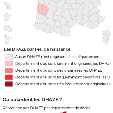
Les DHAZE par lieu de naissance
Aucun DHAZE n'est originaire de ce département
Département d'où sont rarement originaires les DHAZE
Département d'où sont peu originaires les DHAZE
Département d'où sont fréquemment originaires les D
Département d'où sont très fréquemment originaires l
Où décèdent les DHAZE ?
Répartition des DHAZE par département de décès.