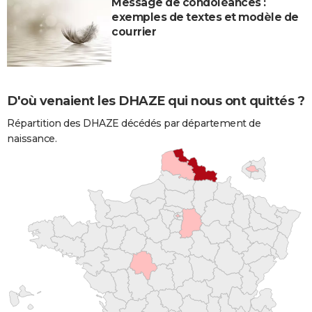
Message de condoléances :
exemples de textes et modèle de
courrier
D'où venaient les DHAZE qui nous ont quittés ?
Répartition des DHAZE décédés par département de
naissance.