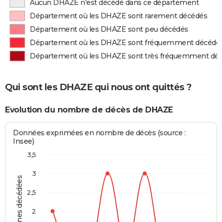
Aucun DHAZE n'est décédé dans ce département
Département où les DHAZE sont rarement décédés
Département où les DHAZE sont peu décédés
Département où les DHAZE sont fréquemment décédé
Département où les DHAZE sont très fréquemment dé
Qui sont les DHAZE qui nous ont quittés ?
Evolution du nombre de décès de DHAZE
Données exprimées en nombre de décès (source :
Insee)
3,5
3
Personnes décédées
2,5
2