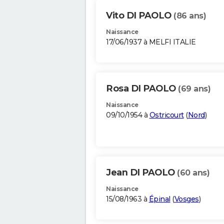
Vito DI PAOLO
(86 ans)
Naissance
17/06/1937 à MELFI ITALIE
Rosa DI PAOLO
(69 ans)
Naissance
09/10/1954 à
Ostricourt
(
Nord
)
Jean DI PAOLO
(60 ans)
Naissance
15/08/1963 à
Épinal
(
Vosges
)