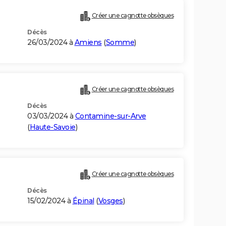
Créer une cagnotte obsèques
Décès
26/03/2024 à
Amiens
(
Somme
)
Créer une cagnotte obsèques
Décès
03/03/2024 à
Contamine-sur-Arve
(
Haute-Savoie
)
Créer une cagnotte obsèques
Décès
15/02/2024 à
Épinal
(
Vosges
)