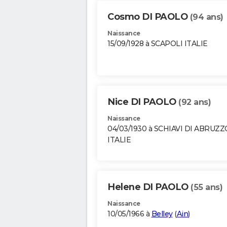
Cosmo DI PAOLO
(94 ans)
Naissance
15/09/1928 à SCAPOLI ITALIE
Nice DI PAOLO
(92 ans)
Naissance
04/03/1930 à SCHIAVI DI ABRUZZ
ITALIE
Helene DI PAOLO
(55 ans)
Naissance
10/05/1966 à
Belley
(
Ain
)