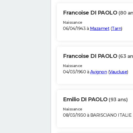
Francoise DI PAOLO
(80 an
Naissance
06/04/1943 à
Mazamet
(
Tarn
)
Francoise DI PAOLO
(63 an
Naissance
04/03/1960 à
Avignon
(
Vaucluse
)
Emilio DI PAOLO
(93 ans)
Naissance
08/03/1930 à BARISCIANO ITALIE