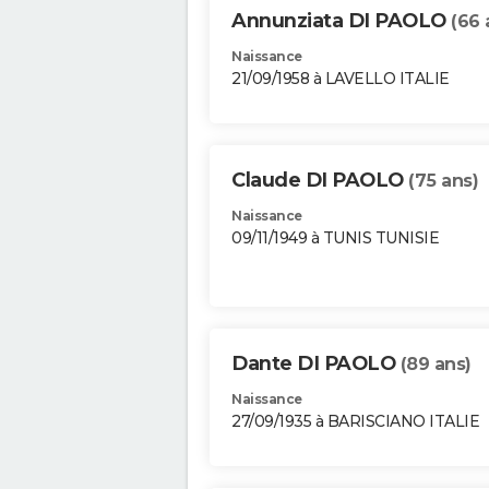
Annunziata DI PAOLO
(66 
Naissance
21/09/1958 à LAVELLO ITALIE
Claude DI PAOLO
(75 ans)
Naissance
09/11/1949 à TUNIS TUNISIE
Dante DI PAOLO
(89 ans)
Naissance
27/09/1935 à BARISCIANO ITALIE