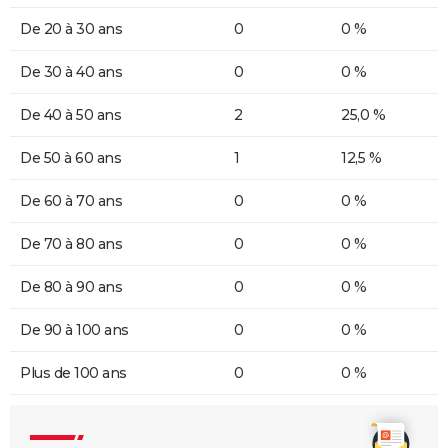
De 20 à 30 ans
0
0 %
De 30 à 40 ans
0
0 %
De 40 à 50 ans
2
25,0 %
De 50 à 60 ans
1
12,5 %
De 60 à 70 ans
0
0 %
De 70 à 80 ans
0
0 %
De 80 à 90 ans
0
0 %
De 90 à 100 ans
0
0 %
Plus de 100 ans
0
0 %