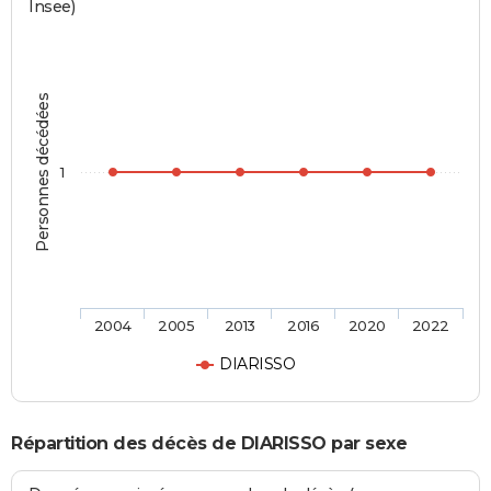
Insee)
Personnes décédées
1
2004
2005
2013
2016
2020
2022
DIARISSO
Répartition des décès de DIARISSO par sexe