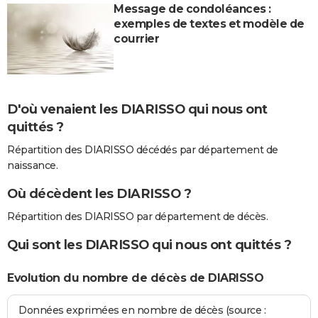
Message de condoléances :
exemples de textes et modèle de
courrier
D'où venaient les DIARISSO qui nous ont
quittés ?
Répartition des DIARISSO décédés par département de
naissance.
Où décèdent les DIARISSO ?
Répartition des DIARISSO par département de décès.
Qui sont les DIARISSO qui nous ont quittés ?
Evolution du nombre de décès de DIARISSO
Données exprimées en nombre de décès (source :