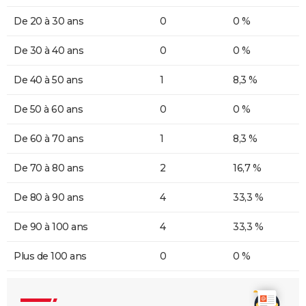
De 20 à 30 ans
0
0 %
De 30 à 40 ans
0
0 %
De 40 à 50 ans
1
8,3 %
De 50 à 60 ans
0
0 %
De 60 à 70 ans
1
8,3 %
De 70 à 80 ans
2
16,7 %
De 80 à 90 ans
4
33,3 %
De 90 à 100 ans
4
33,3 %
Plus de 100 ans
0
0 %