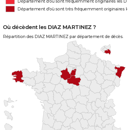
Département d'où sont fréquemment originaires les 
Département d'où sont très fréquemment originaires 
Où décèdent les DIAZ MARTINEZ ?
Répartition des DIAZ MARTINEZ par département de décès.