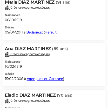
Maria DIAZ MARTINEZ
(91 ans)
Créer une cagnotte obsèques
Naissance
08/10/1919
Décès
09/04/2011 à
Bédarieux
(
Hérault
)
Ana DIAZ MARTINEZ
(89 ans)
Créer une cagnotte obsèques
Naissance
10/02/1919
Décès
15/02/2008 à
Agen
(
Lot-et-Garonne
)
Eladio DIAZ MARTINEZ
(70 ans)
Créer une cagnotte obsèques