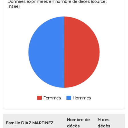
Données exprimées en nombre de décès (source :
Insee)
Femmes
Hommes
Nombre de
% des
Famille DIAZ MARTINEZ
décès
décès