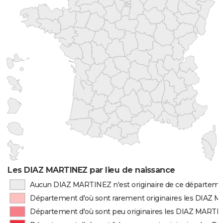
Les DIAZ MARTINEZ par lieu de naissance
Aucun DIAZ MARTINEZ n'est originaire de ce départem
Département d'où sont rarement originaires les DIAZ
Département d'où sont peu originaires les DIAZ MARTI