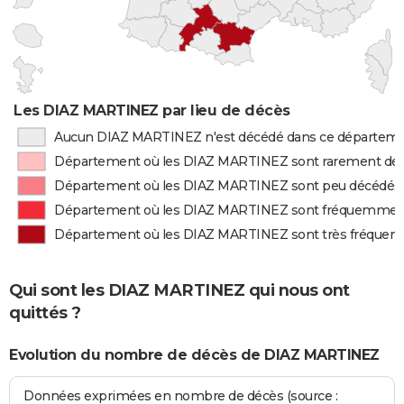
Les DIAZ MARTINEZ par lieu de décès
Aucun DIAZ MARTINEZ n'est décédé dans ce départem
Département où les DIAZ MARTINEZ sont rarement dé
Département où les DIAZ MARTINEZ sont peu décédés
Département où les DIAZ MARTINEZ sont fréquemmen
Département où les DIAZ MARTINEZ sont très fréque
Qui sont les DIAZ MARTINEZ qui nous ont
quittés ?
Evolution du nombre de décès de DIAZ MARTINEZ
Données exprimées en nombre de décès (source :