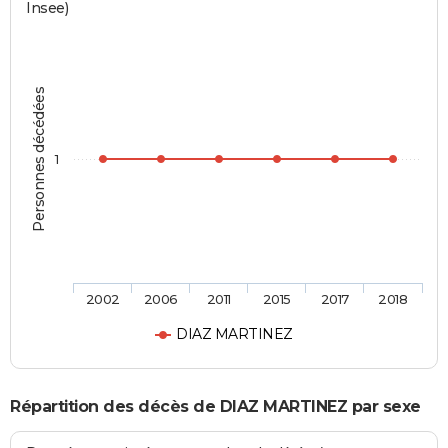
Insee)
Personnes décédées
1
2002
2006
2011
2015
2017
2018
DIAZ MARTINEZ
Répartition des décès de DIAZ MARTINEZ par sexe