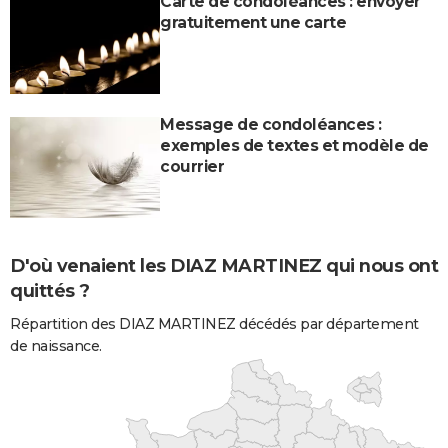
Carte de condoléances : envoyer
gratuitement une carte
Message de condoléances :
exemples de textes et modèle de
courrier
D'où venaient les DIAZ MARTINEZ qui nous ont
quittés ?
Répartition des DIAZ MARTINEZ décédés par département
de naissance.