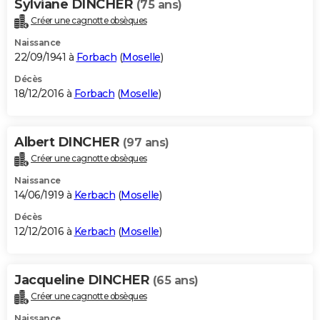
Sylviane DINCHER
(75 ans)
Créer une cagnotte obsèques
Naissance
22/09/1941 à
Forbach
(
Moselle
)
Décès
18/12/2016 à
Forbach
(
Moselle
)
Albert DINCHER
(97 ans)
Créer une cagnotte obsèques
Naissance
14/06/1919 à
Kerbach
(
Moselle
)
Décès
12/12/2016 à
Kerbach
(
Moselle
)
Jacqueline DINCHER
(65 ans)
Créer une cagnotte obsèques
Naissance