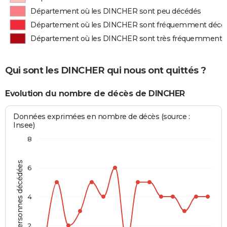
Département où les DINCHER sont peu décédés
Département où les DINCHER sont fréquemment décé
Département où les DINCHER sont très fréquemment 
Qui sont les DINCHER qui nous ont quittés ?
Evolution du nombre de décès de DINCHER
Données exprimées en nombre de décès (source :
Insee)
8
Personnes décédées
6
4
2