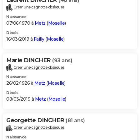
(48 ans)
Créer une cagnotte obsèques
Naissance
07/06/1970 à
Metz
(
Moselle
)
Décès
16/03/2019 à
Failly
(
Moselle
)
Marie DINCHER
(93 ans)
Créer une cagnotte obsèques
Naissance
26/02/1926 à
Metz
(
Moselle
)
Décès
08/03/2019 à
Metz
(
Moselle
)
Georgette DINCHER
(81 ans)
Créer une cagnotte obsèques
Naissance