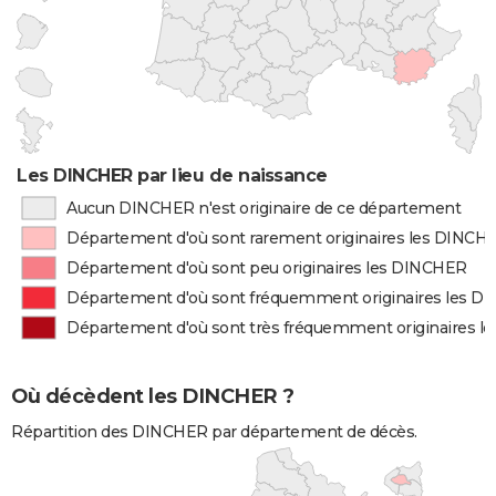
Les DINCHER par lieu de naissance
Aucun DINCHER n'est originaire de ce département
Département d'où sont rarement originaires les DINCH
Département d'où sont peu originaires les DINCHER
Département d'où sont fréquemment originaires les 
Département d'où sont très fréquemment originaires 
Où décèdent les DINCHER ?
Répartition des DINCHER par département de décès.