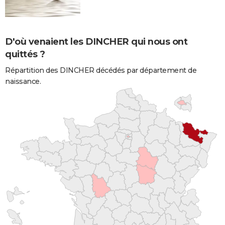
D'où venaient les DINCHER qui nous ont
quittés ?
Répartition des DINCHER décédés par département de
naissance.