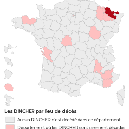
Les DINCHER par lieu de décès
Aucun DINCHER n'est décédé dans ce département
Département où les DINCHER sont rarement décédés