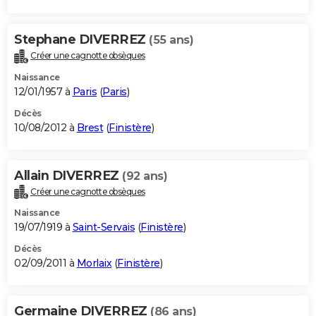
Stephane DIVERREZ
(55 ans)
Créer une cagnotte obsèques
Naissance
12/01/1957 à
Paris
(
Paris
)
Décès
10/08/2012 à
Brest
(
Finistère
)
Allain DIVERREZ
(92 ans)
Créer une cagnotte obsèques
Naissance
19/07/1919 à
Saint-Servais
(
Finistère
)
Décès
02/09/2011 à
Morlaix
(
Finistère
)
Germaine DIVERREZ
(86 ans)