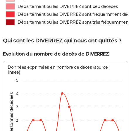
Département où les DIVERREZ sont peu décédés
Département où les DIVERREZ sont fréquemment déc
Département où les DIVERREZ sont très fréquemment
Qui sont les DIVERREZ qui nous ont quittés ?
Evolution du nombre de décès de DIVERREZ
Données exprimées en nombre de décès (source :
Insee)
5
4
Personnes décédées
3
2