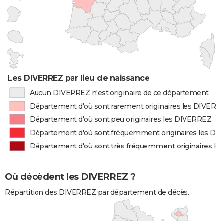
Les DIVERREZ par lieu de naissance
Aucun DIVERREZ n'est originaire de ce département
Département d'où sont rarement originaires les DIVER
Département d'où sont peu originaires les DIVERREZ
Département d'où sont fréquemment originaires les D
Département d'où sont très fréquemment originaires 
Où décèdent les DIVERREZ ?
Répartition des DIVERREZ par département de décès.