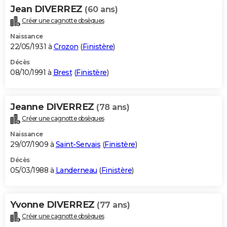
Jean DIVERREZ
(60 ans)
Créer une cagnotte obsèques
Naissance
22/05/1931 à
Crozon
(
Finistère
)
Décès
08/10/1991 à
Brest
(
Finistère
)
Jeanne DIVERREZ
(78 ans)
Créer une cagnotte obsèques
Naissance
29/07/1909 à
Saint-Servais
(
Finistère
)
Décès
05/03/1988 à
Landerneau
(
Finistère
)
Yvonne DIVERREZ
(77 ans)
Créer une cagnotte obsèques