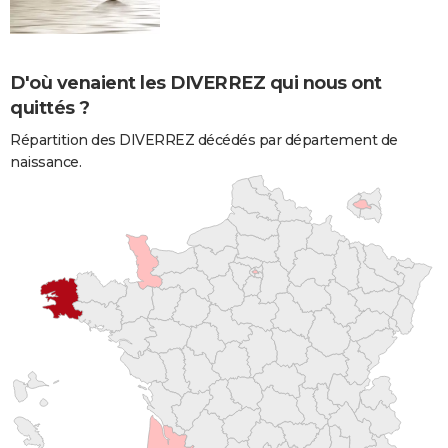
D'où venaient les DIVERREZ qui nous ont
quittés ?
Répartition des DIVERREZ décédés par département de
naissance.