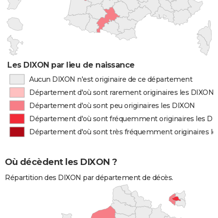
Les DIXON par lieu de naissance
Aucun DIXON n'est originaire de ce département
Département d'où sont rarement originaires les DIXON
Département d'où sont peu originaires les DIXON
Département d'où sont fréquemment originaires les D
Département d'où sont très fréquemment originaires l
Où décèdent les DIXON ?
Répartition des DIXON par département de décès.