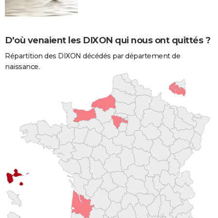
D'où venaient les DIXON qui nous ont quittés ?
Répartition des DIXON décédés par département de
naissance.