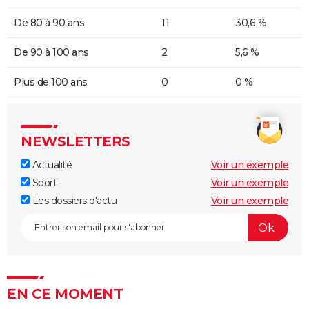
De 80 à 90 ans
11
30,6 %
De 90 à 100 ans
2
5,6 %
Plus de 100 ans
0
0 %
NEWSLETTERS
Actualité
Voir un exemple
Sport
Voir un exemple
Les dossiers d'actu
Voir un exemple
EN CE MOMENT