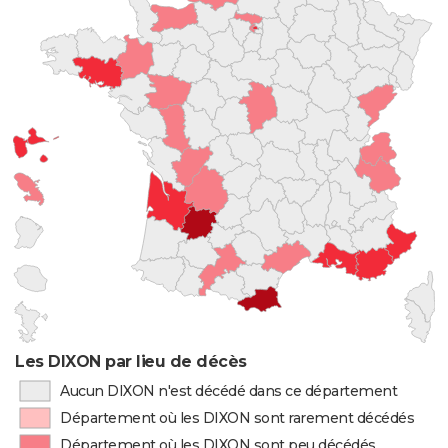
Les DIXON par lieu de décès
Aucun DIXON n'est décédé dans ce département
Département où les DIXON sont rarement décédés
Département où les DIXON sont peu décédés