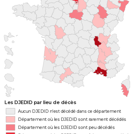
Les DJEDID par lieu de décès
Aucun DJEDID n'est décédé dans ce département
Département où les DJEDID sont rarement décédés
Département où les DJEDID sont peu décédés