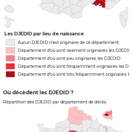
Les DJEDID par lieu de naissance
Aucun DJEDID n'est originaire de ce département
Département d'où sont rarement originaires les DJEDID
Département d'où sont peu originaires les DJEDID
Département d'où sont fréquemment originaires les D
Département d'où sont très fréquemment originaires l
Où décèdent les DJEDID ?
Répartition des DJEDID par département de décès.