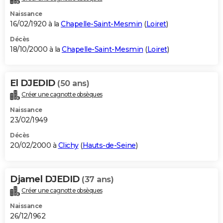
Naissance
16/02/1920 à la
Chapelle-Saint-Mesmin
(
Loiret
)
Décès
18/10/2000 à la
Chapelle-Saint-Mesmin
(
Loiret
)
El DJEDID
(50 ans)
Créer une cagnotte obsèques
Naissance
23/02/1949
Décès
20/02/2000 à
Clichy
(
Hauts-de-Seine
)
Djamel DJEDID
(37 ans)
Créer une cagnotte obsèques
Naissance
26/12/1962