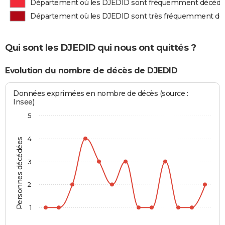
Département où les DJEDID sont fréquemment décédé
Département où les DJEDID sont très fréquemment dé
Qui sont les DJEDID qui nous ont quittés ?
Evolution du nombre de décès de DJEDID
Données exprimées en nombre de décès (source :
Insee)
5
4
Personnes décédées
3
2
1