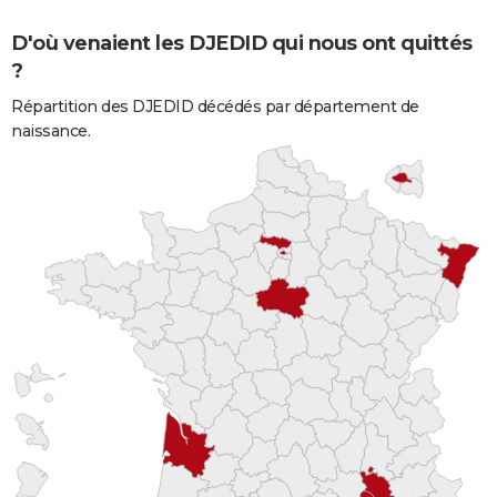
D'où venaient les DJEDID qui nous ont quittés
?
Répartition des DJEDID décédés par département de
naissance.