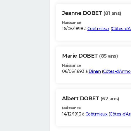
Jeanne DOBET
(81 ans)
Naissance
16/06/1898 à
Coëtmieux
(
Côtes-d'
Marie DOBET
(85 ans)
Naissance
06/06/1893 à
Dinan
(
Côtes-d'Armo
Albert DOBET
(62 ans)
Naissance
14/12/1913 à
Coëtmieux
(
Côtes-d'A