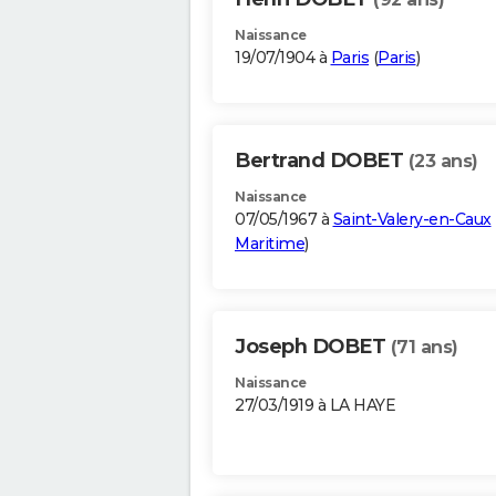
Naissance
19/07/1904 à
Paris
(
Paris
)
Bertrand DOBET
(23 ans)
Naissance
07/05/1967 à
Saint-Valery-en-Caux
Maritime
)
Joseph DOBET
(71 ans)
Naissance
27/03/1919 à LA HAYE