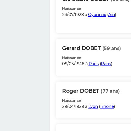
Naissance
23/07/1928 à
Oyonnax
(
Ain
)
Gerard DOBET
(59 ans)
Naissance
09/03/1948 à
Paris
(
Paris
)
Roger DOBET
(77 ans)
Naissance
29/04/1929 à
Lyon
(
Rhône
)