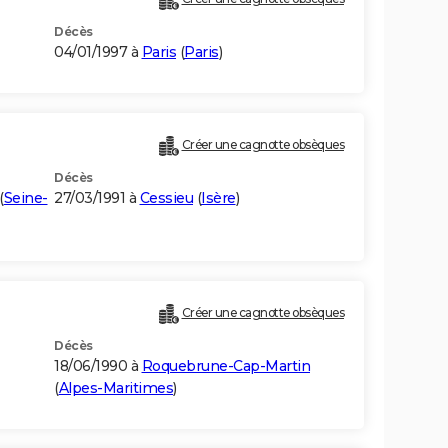
Décès
04/01/1997 à
Paris
(
Paris
)
Créer une cagnotte obsèques
Décès
(
Seine-
27/03/1991 à
Cessieu
(
Isère
)
Créer une cagnotte obsèques
Décès
18/06/1990 à
Roquebrune-Cap-Martin
(
Alpes-Maritimes
)