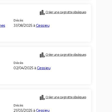
Créer une cagnotte obsèques
Décès
nes
31/08/2025 à
Cessieu
Créer une cagnotte obsèques
Décès
02/04/2025 à
Cessieu
Créer une cagnotte obsèques
Décès
21/03/2025 à
Cessieu