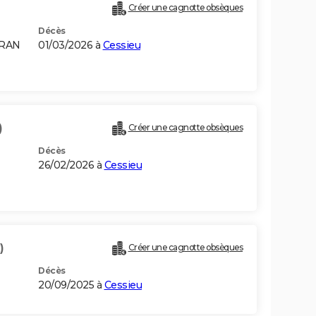
Créer une cagnotte obsèques
Décès
ORAN
01/03/2026 à
Cessieu
)
Créer une cagnotte obsèques
Décès
26/02/2026 à
Cessieu
)
Créer une cagnotte obsèques
Décès
20/09/2025 à
Cessieu