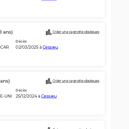
8 ans)
Créer une cagnotte obsèques
Décès
SCAR
02/03/2025 à
Cessieu
 ans)
Créer une cagnotte obsèques
Décès
E-UNI
25/12/2024 à
Cessieu