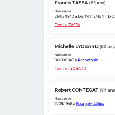
Francis TASSA
(85 ans)
Naissance
26/06/1940 à DEPARTEMENT D'
Famille TASSA
Michelle LYOBARD
(82 ans
Naissance
06/09/1943 à
Rochetoirin
Famille LYOBARD
Robert CONTEGAT
(77 ans
Naissance
11/09/1948 à
Bourgoin-Jallieu