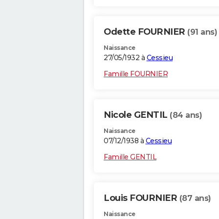
Odette FOURNIER
(91 ans)
Naissance
27/05/1932 à
Cessieu
Famille FOURNIER
Nicole GENTIL
(84 ans)
Naissance
07/12/1938 à
Cessieu
Famille GENTIL
Louis FOURNIER
(87 ans)
Naissance