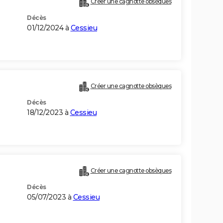
Créer une cagnotte obsèques
Décès
01/12/2024 à
Cessieu
Créer une cagnotte obsèques
Décès
18/12/2023 à
Cessieu
Créer une cagnotte obsèques
Décès
05/07/2023 à
Cessieu