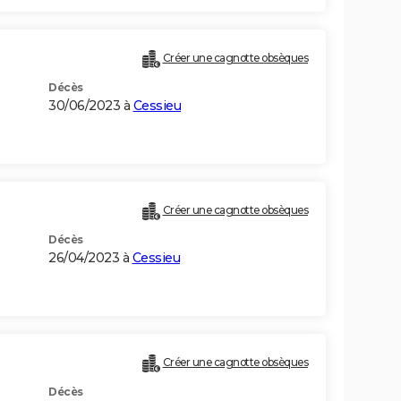
Créer une cagnotte obsèques
Décès
30/06/2023 à
Cessieu
Créer une cagnotte obsèques
Décès
26/04/2023 à
Cessieu
Créer une cagnotte obsèques
Décès