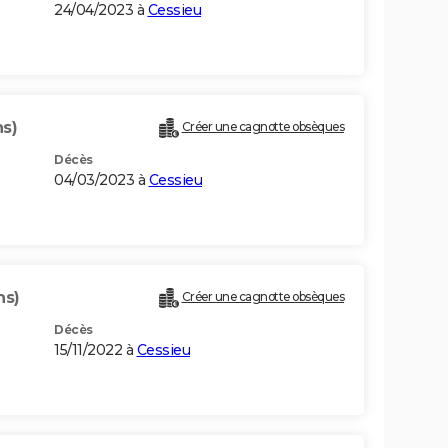
24/04/2023 à
Cessieu
ns)
Créer une cagnotte obsèques
Décès
04/03/2023 à
Cessieu
ns)
Créer une cagnotte obsèques
Décès
15/11/2022 à
Cessieu