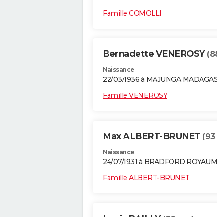
Famille COMOLLI
Bernadette VENEROSY
(8
Naissance
22/03/1936 à MAJUNGA MADAGA
Famille VENEROSY
Max ALBERT-BRUNET
(93
Naissance
24/07/1931 à BRADFORD ROYAUM
Famille ALBERT-BRUNET