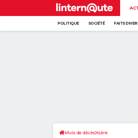
AC
POLITIQUE
SOCIÉTÉ
FAITS DIVER
Avis de décès
Isère