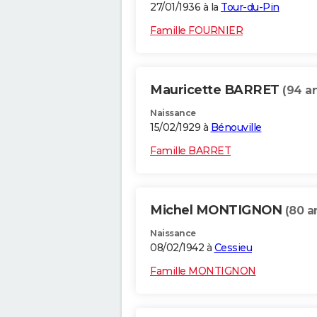
27/01/1936 à la
Tour-du-Pin
Famille FOURNIER
Mauricette BARRET
(94 a
Naissance
15/02/1929 à
Bénouville
Famille BARRET
Michel MONTIGNON
(80 a
Naissance
08/02/1942 à
Cessieu
Famille MONTIGNON