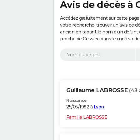
Avis de décès à C
Accédez gratuitement sur cette page 
votre recherche, trouver un avis de d
ancien en tapant le nom d'un défunt
proche de Cessieu dans le moteur de
Guillaume LABROSSE
(43 
Naissance
25/05/1982 à
Lyon
Famille LABROSSE