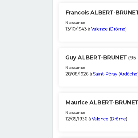
Francois ALBERT-BRUNE
Naissance
13/10/1943 à
Valence
(
Drôme
)
Guy ALBERT-BRUNET
(95 
Naissance
28/08/1926 à
Saint-Péray
(
Ardèche
Maurice ALBERT-BRUNE
Naissance
12/05/1936 à
Valence
(
Drôme
)