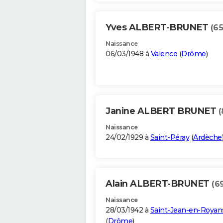
Yves ALBERT-BRUNET
(65
Naissance
06/03/1948 à
Valence
(
Drôme
)
Janine ALBERT BRUNET
(
Naissance
24/02/1929 à
Saint-Péray
(
Ardèche
Alain ALBERT-BRUNET
(6
Naissance
28/03/1942 à
Saint-Jean-en-Royan
(
Drôme
)