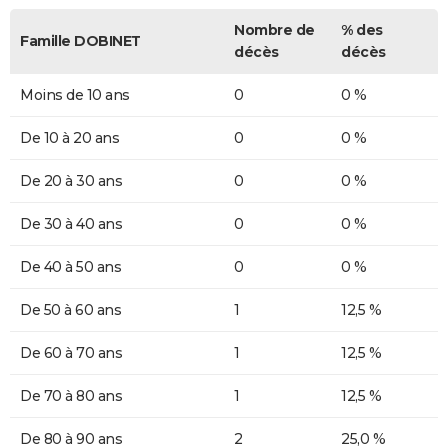
Nombre de
% des
Famille DOBINET
décès
décès
Moins de 10 ans
0
0 %
De 10 à 20 ans
0
0 %
De 20 à 30 ans
0
0 %
De 30 à 40 ans
0
0 %
De 40 à 50 ans
0
0 %
De 50 à 60 ans
1
12,5 %
De 60 à 70 ans
1
12,5 %
De 70 à 80 ans
1
12,5 %
De 80 à 90 ans
2
25,0 %