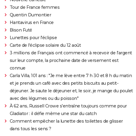
Tour de France femmes
Quentin Dumontier
Hantavirus en France
Bison Futé
Lunettes pour l'éclipse
Carte de l'éclipse solaire du 12 août
3 millions de Français ont commencé à recevoir de l'argent
sur leur compte, la prochaine date de versement est
connue
Carla Villa, 101 ans : "Je me lève entre 7 h 30 et 8 h du matin
et je prends un café avec des petits biscuits au petit-
déjeuner. Je saute le déjeuner et, le soir, je mange du poulet
avec des légumes ou du poisson"
À 62 ans, Russell Crowe s'entraîne toujours comme pour
Gladiator : il défie même une star du catch
Comment empêcher la lunette des toilettes de glisser
dans tous les sens ?