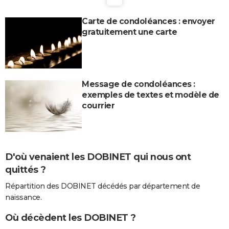
Carte de condoléances : envoyer
gratuitement une carte
Message de condoléances :
exemples de textes et modèle de
courrier
D'où venaient les DOBINET qui nous ont
quittés ?
Répartition des DOBINET décédés par département de
naissance.
Où décèdent les DOBINET ?