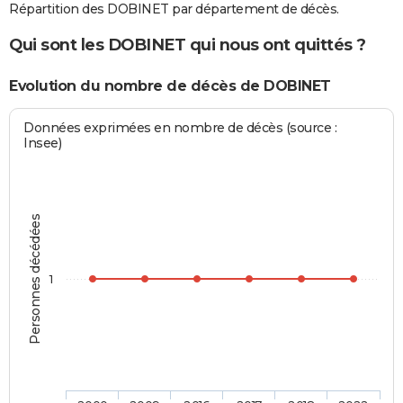
Répartition des DOBINET par département de décès.
Qui sont les DOBINET qui nous ont quittés ?
Evolution du nombre de décès de DOBINET
Données exprimées en nombre de décès (source :
Insee)
Personnes décédées
1