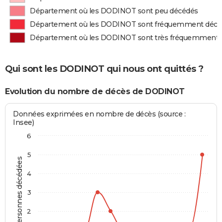
Département où les DODINOT sont peu décédés
Département où les DODINOT sont fréquemment décé
Département où les DODINOT sont très fréquemment 
Qui sont les DODINOT qui nous ont quittés ?
Evolution du nombre de décès de DODINOT
Données exprimées en nombre de décès (source :
Insee)
6
5
Personnes décédées
4
3
2