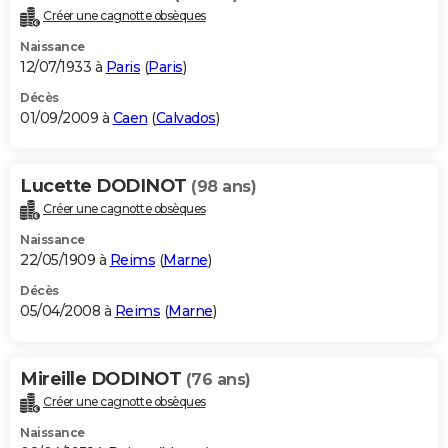
Créer une cagnotte obsèques
Naissance
12/07/1933 à
Paris
(
Paris
)
Décès
01/09/2009 à
Caen
(
Calvados
)
Lucette DODINOT
(98 ans)
Créer une cagnotte obsèques
Naissance
22/05/1909 à
Reims
(
Marne
)
Décès
05/04/2008 à
Reims
(
Marne
)
Mireille DODINOT
(76 ans)
Créer une cagnotte obsèques
Naissance