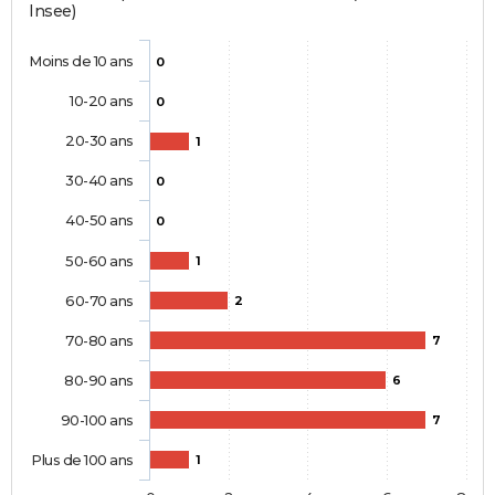
Insee)
Moins de 10 ans
0
10-20 ans
0
20-30 ans
1
30-40 ans
0
40-50 ans
0
50-60 ans
1
60-70 ans
2
70-80 ans
7
80-90 ans
6
90-100 ans
7
Plus de 100 ans
1