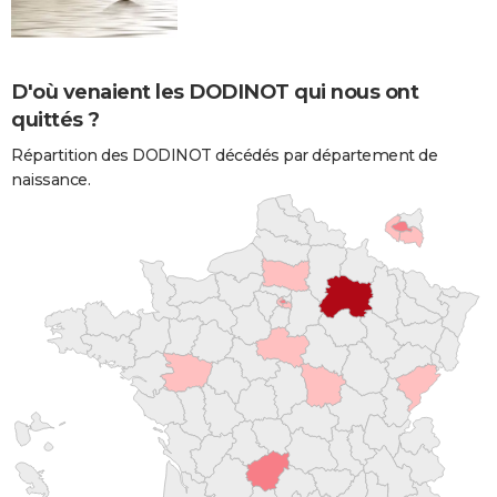
D'où venaient les DODINOT qui nous ont
quittés ?
Répartition des DODINOT décédés par département de
naissance.