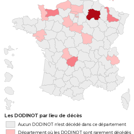
Les DODINOT par lieu de décès
Aucun DODINOT n'est décédé dans ce département
Département où les DODINOT sont rarement décédés