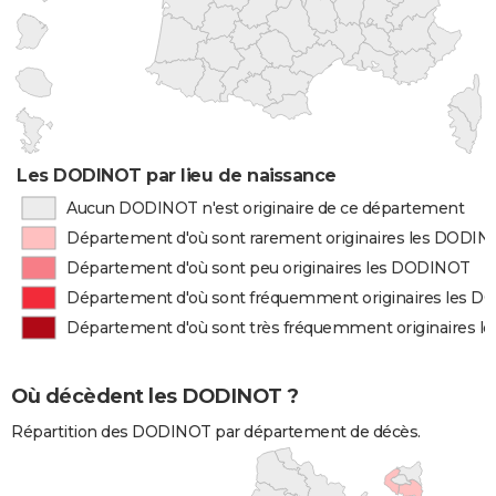
Les DODINOT par lieu de naissance
Aucun DODINOT n'est originaire de ce département
Département d'où sont rarement originaires les DODI
Département d'où sont peu originaires les DODINOT
Département d'où sont fréquemment originaires les 
Département d'où sont très fréquemment originaires 
Où décèdent les DODINOT ?
Répartition des DODINOT par département de décès.