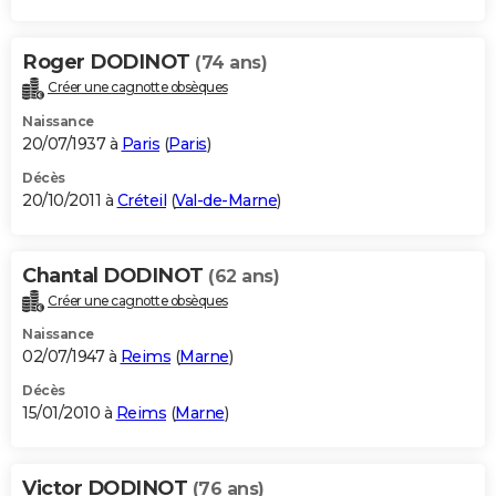
Roger DODINOT
(74 ans)
Créer une cagnotte obsèques
Naissance
20/07/1937 à
Paris
(
Paris
)
Décès
20/10/2011 à
Créteil
(
Val-de-Marne
)
Chantal DODINOT
(62 ans)
Créer une cagnotte obsèques
Naissance
02/07/1947 à
Reims
(
Marne
)
Décès
15/01/2010 à
Reims
(
Marne
)
Victor DODINOT
(76 ans)