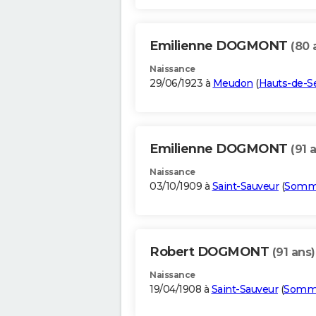
Emilienne DOGMONT
(80 
Naissance
29/06/1923 à
Meudon
(
Hauts-de-S
Emilienne DOGMONT
(91 
Naissance
03/10/1909 à
Saint-Sauveur
(
Som
Robert DOGMONT
(91 ans)
Naissance
19/04/1908 à
Saint-Sauveur
(
Somm