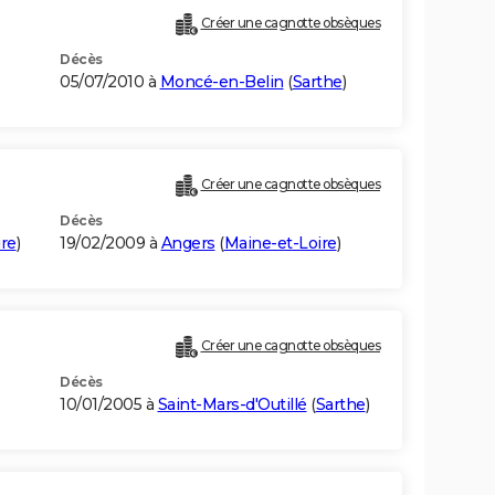
Créer une cagnotte obsèques
Décès
05/07/2010 à
Moncé-en-Belin
(
Sarthe
)
Créer une cagnotte obsèques
Décès
re
)
19/02/2009 à
Angers
(
Maine-et-Loire
)
Créer une cagnotte obsèques
Décès
10/01/2005 à
Saint-Mars-d'Outillé
(
Sarthe
)