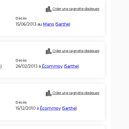
Créer une cagnotte obsèques
Décès
15/06/2013 au
Mans
(
Sarthe
)
Créer une cagnotte obsèques
Décès
e
)
26/02/2013 à
Écommoy
(
Sarthe
)
Créer une cagnotte obsèques
Décès
15/12/2010 à
Écommoy
(
Sarthe
)