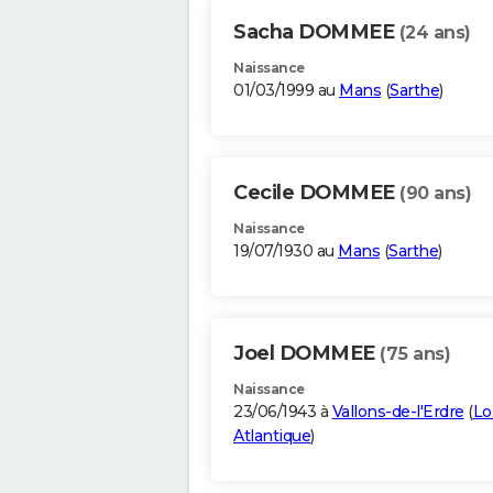
Sacha DOMMEE
(24 ans)
Naissance
01/03/1999 au
Mans
(
Sarthe
)
Cecile DOMMEE
(90 ans)
Naissance
19/07/1930 au
Mans
(
Sarthe
)
Joel DOMMEE
(75 ans)
Naissance
23/06/1943 à
Vallons-de-l'Erdre
(
Lo
Atlantique
)