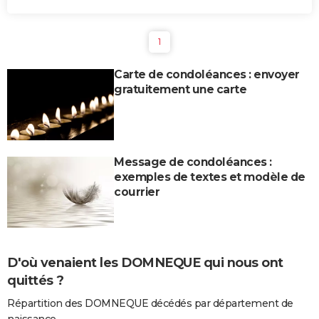
1
Carte de condoléances : envoyer
gratuitement une carte
Message de condoléances :
exemples de textes et modèle de
courrier
D'où venaient les DOMNEQUE qui nous ont
quittés ?
Répartition des DOMNEQUE décédés par département de