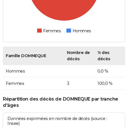
Femmes
Hommes
Nombre de
% des
Famille DOMNEQUE
décès
décès
Hommes
0,0 %
Femmes
3
100,0 %
Répartition des décès de DOMNEQUE par tranche
d'âges
Données exprimées en nombre de décès (source :
Insee)