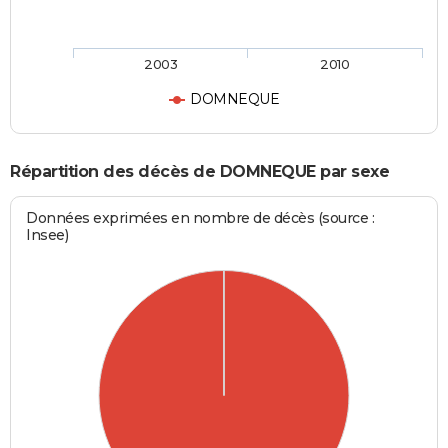
2003
2010
DOMNEQUE
Répartition des décès de DOMNEQUE par sexe
Données exprimées en nombre de décès (source :
Insee)