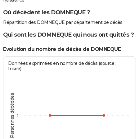
naissance.
Où décèdent les DOMNEQUE ?
Répartition des DOMNEQUE par département de décès.
Qui sont les DOMNEQUE qui nous ont quittés ?
Evolution du nombre de décès de DOMNEQUE
Données exprimées en nombre de décès (source :
Insee)
Personnes décédées
1