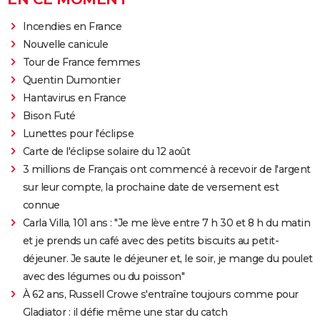
Incendies en France
Nouvelle canicule
Tour de France femmes
Quentin Dumontier
Hantavirus en France
Bison Futé
Lunettes pour l'éclipse
Carte de l'éclipse solaire du 12 août
3 millions de Français ont commencé à recevoir de l'argent
sur leur compte, la prochaine date de versement est
connue
Carla Villa, 101 ans : "Je me lève entre 7 h 30 et 8 h du matin
et je prends un café avec des petits biscuits au petit-
déjeuner. Je saute le déjeuner et, le soir, je mange du poulet
avec des légumes ou du poisson"
À 62 ans, Russell Crowe s'entraîne toujours comme pour
Gladiator : il défie même une star du catch