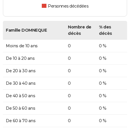
Personnes décédées
Nombre de
% des
Famille DOMNEQUE
décès
décès
Moins de 10 ans
0
0 %
De 10 à 20 ans
0
0 %
De 20 à 30 ans
0
0 %
De 30 à 40 ans
0
0 %
De 40 à 50 ans
0
0 %
De 50 à 60 ans
0
0 %
De 60 à 70 ans
0
0 %