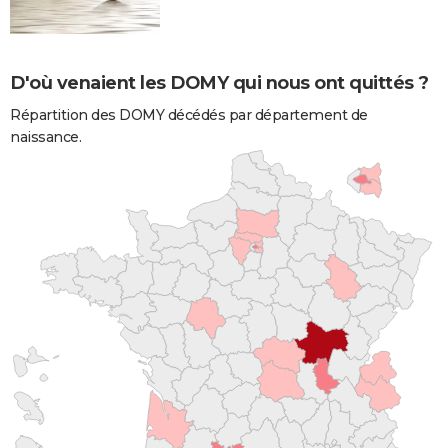
D'où venaient les DOMY qui nous ont quittés ?
Répartition des DOMY décédés par département de
naissance.