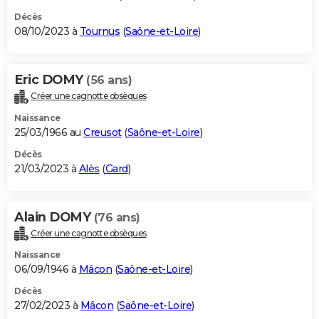
Décès
08/10/2023 à
Tournus
(
Saône-et-Loire
)
Eric DOMY
(56 ans)
Créer une cagnotte obsèques
Naissance
25/03/1966 au
Creusot
(
Saône-et-Loire
)
Décès
21/03/2023 à
Alès
(
Gard
)
Alain DOMY
(76 ans)
Créer une cagnotte obsèques
Naissance
06/09/1946 à
Mâcon
(
Saône-et-Loire
)
Décès
27/02/2023 à
Mâcon
(
Saône-et-Loire
)