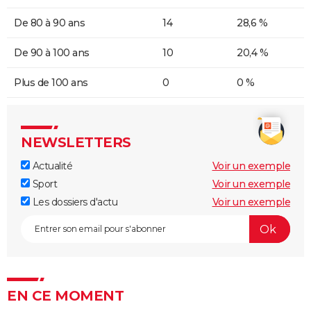
De 80 à 90 ans
14
28,6 %
De 90 à 100 ans
10
20,4 %
Plus de 100 ans
0
0 %
NEWSLETTERS
Actualité
Voir un exemple
Sport
Voir un exemple
Les dossiers d'actu
Voir un exemple
EN CE MOMENT