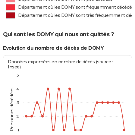
Département où les DOMY sont fréquemment décédés
Département où les DOMY sont très fréquemment déc
Qui sont les DOMY qui nous ont quittés ?
Evolution du nombre de décès de DOMY
Données exprimées en nombre de décès (source :
Insee)
5
4
Personnes décédées
3
2
1