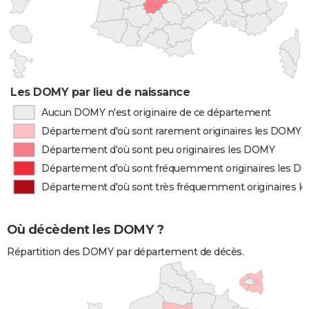
Les DOMY par lieu de naissance
Aucun DOMY n'est originaire de ce département
Département d'où sont rarement originaires les DOMY
Département d'où sont peu originaires les DOMY
Département d'où sont fréquemment originaires les D
Département d'où sont très fréquemment originaires 
Où décèdent les DOMY ?
Répartition des DOMY par département de décès.