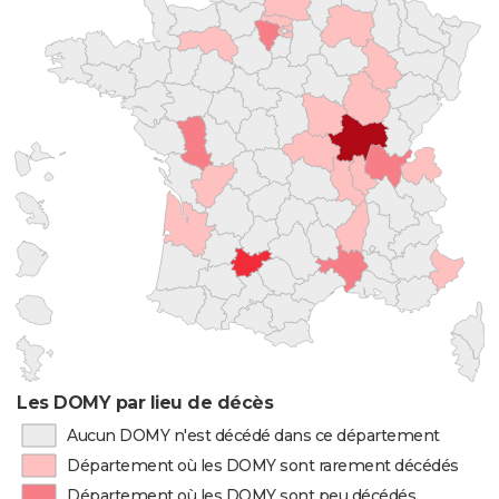
Les DOMY par lieu de décès
Aucun DOMY n'est décédé dans ce département
Département où les DOMY sont rarement décédés
Département où les DOMY sont peu décédés