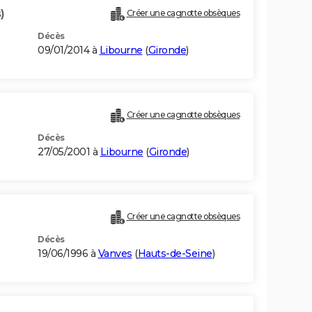
)
Créer une cagnotte obsèques
Décès
09/01/2014 à
Libourne
(
Gironde
)
Créer une cagnotte obsèques
Décès
27/05/2001 à
Libourne
(
Gironde
)
)
Créer une cagnotte obsèques
Décès
19/06/1996 à
Vanves
(
Hauts-de-Seine
)