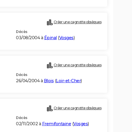
Créer une cagnotte obsèques
Décès
03/08/2004 à
Épinal
(
Vosges
)
Créer une cagnotte obsèques
Décès
26/04/2004 à
Blois
(
Loir-et-Cher
)
Créer une cagnotte obsèques
Décès
02/11/2002 à
Fremifontaine
(
Vosges
)