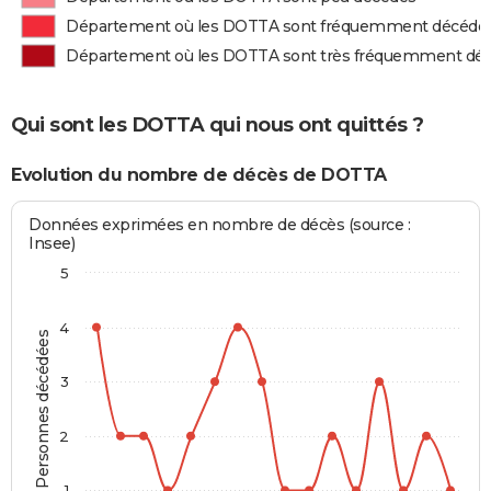
Département où les DOTTA sont fréquemment décédé
Département où les DOTTA sont très fréquemment dé
Qui sont les DOTTA qui nous ont quittés ?
Evolution du nombre de décès de DOTTA
Données exprimées en nombre de décès (source :
Insee)
5
4
Personnes décédées
3
2
1