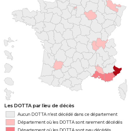
Les DOTTA par lieu de décès
Aucun DOTTA n'est décédé dans ce département
Département où les DOTTA sont rarement décédés
Département où les DOTTA sont peu décédés