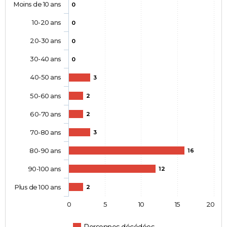
Moins de 10 ans
0
10-20 ans
0
20-30 ans
0
30-40 ans
0
40-50 ans
3
50-60 ans
2
60-70 ans
2
70-80 ans
3
80-90 ans
16
90-100 ans
12
Plus de 100 ans
2
0
5
10
15
20