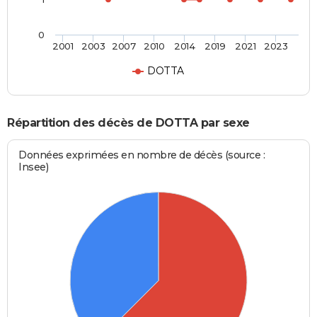
0
2001
2003
2007
2010
2014
2019
2021
2023
DOTTA
Répartition des décès de DOTTA par sexe
Données exprimées en nombre de décès (source :
Insee)