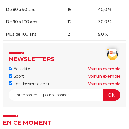
De 80 à 90 ans
16
40,0 %
De 90 à 100 ans
12
30,0 %
Plus de 100 ans
2
5,0 %
NEWSLETTERS
Actualité
Voir un exemple
Sport
Voir un exemple
Les dossiers d'actu
Voir un exemple
EN CE MOMENT