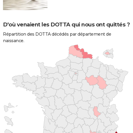
D'où venaient les DOTTA qui nous ont quittés ?
Répartition des DOTTA décédés par département de
naissance.