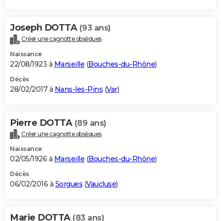
Joseph DOTTA
(93 ans)
Créer une cagnotte obsèques
Naissance
22/08/1923 à
Marseille
(
Bouches-du-Rhône
)
Décès
28/02/2017 à
Nans-les-Pins
(
Var
)
Pierre DOTTA
(89 ans)
Créer une cagnotte obsèques
Naissance
02/05/1926 à
Marseille
(
Bouches-du-Rhône
)
Décès
06/02/2016 à
Sorgues
(
Vaucluse
)
Marie DOTTA
(83 ans)