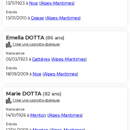
13/11/1923 à
Nice
(
Alpes-Maritimes
)
Décès
13/01/2010 à
Grasse
(
Alpes-Maritimes
)
Emelia DOTTA
(86 ans)
Créer une cagnotte obsèques
Naissance
05/03/1923 à
Gattières
(
Alpes-Maritimes
)
Décès
18/09/2009 à
Nice
(
Alpes-Maritimes
)
Marie DOTTA
(82 ans)
Créer une cagnotte obsèques
Naissance
14/10/1926 à
Menton
(
Alpes-Maritimes
)
Décès