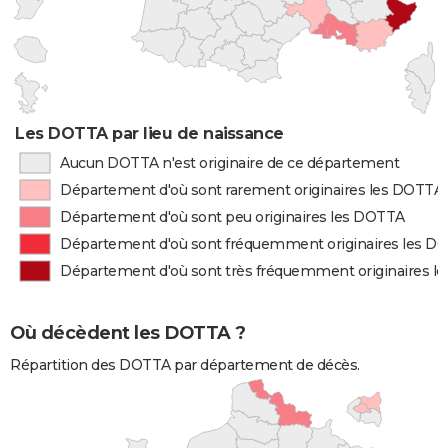
Les DOTTA par lieu de naissance
Aucun DOTTA n'est originaire de ce département
Département d'où sont rarement originaires les DOTTA
Département d'où sont peu originaires les DOTTA
Département d'où sont fréquemment originaires les D
Département d'où sont très fréquemment originaires 
Où décèdent les DOTTA ?
Répartition des DOTTA par département de décès.