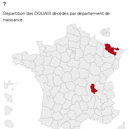
?
Répartition des DOUAIR décédés par département de
naissance.