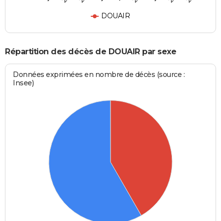
DOUAIR
Répartition des décès de DOUAIR par sexe
Données exprimées en nombre de décès (source :
Insee)