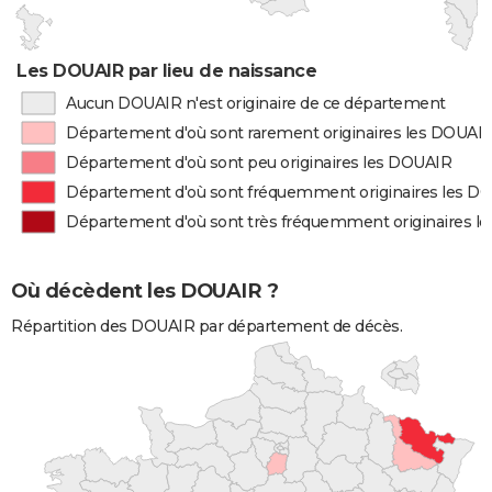
Les DOUAIR par lieu de naissance
Aucun DOUAIR n'est originaire de ce département
Département d'où sont rarement originaires les DOUAI
Département d'où sont peu originaires les DOUAIR
Département d'où sont fréquemment originaires les D
Département d'où sont très fréquemment originaires l
Où décèdent les DOUAIR ?
Répartition des DOUAIR par département de décès.