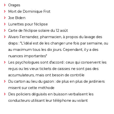
Orages
Mort de Dominique Frot
Joe Biden
Lunettes pour l'éclipse
Carte de l'éclipse solaire du 12 août
Alvaro Fernandez, pharmacien, à propos du lavage des
draps : "L'idéal est de les changer une fois par semaine, ou
au maximum tous les dix jours. Cependant, il y a des
nuances importantes"
Les psychologues sont d'accord : ceux qui conservent les
reçus ou les vieux tickets de caisses ne sont pas des
accumulateurs, mais ont besoin de contrôle
Du carton au lieu du gazon : de plus en plus de jardiniers
misent sur cette méthode
Des policiers déguisés en buisson verbalisent les
conducteurs utilisant leur téléphone au volant