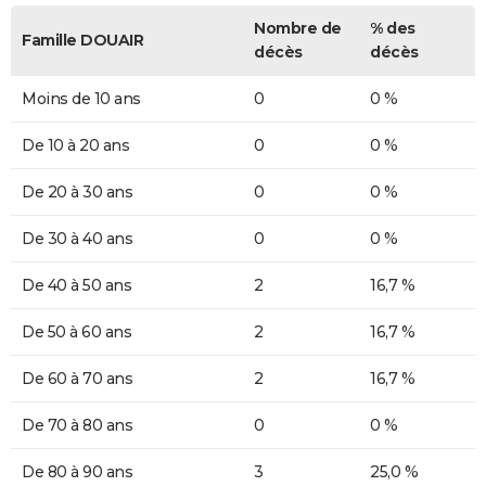
Nombre de
% des
Famille DOUAIR
décès
décès
Moins de 10 ans
0
0 %
De 10 à 20 ans
0
0 %
De 20 à 30 ans
0
0 %
De 30 à 40 ans
0
0 %
De 40 à 50 ans
2
16,7 %
De 50 à 60 ans
2
16,7 %
De 60 à 70 ans
2
16,7 %
De 70 à 80 ans
0
0 %
De 80 à 90 ans
3
25,0 %