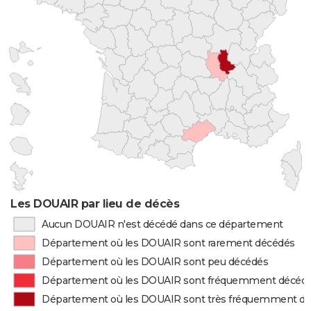
Les DOUAIR par lieu de décès
Aucun DOUAIR n'est décédé dans ce département
Département où les DOUAIR sont rarement décédés
Département où les DOUAIR sont peu décédés
Département où les DOUAIR sont fréquemment décéd
Département où les DOUAIR sont très fréquemment d