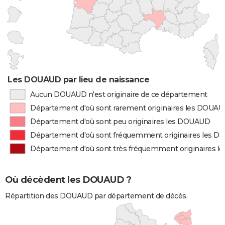
Les DOUAUD par lieu de naissance
Aucun DOUAUD n'est originaire de ce département
Département d'où sont rarement originaires les DOUA
Département d'où sont peu originaires les DOUAUD
Département d'où sont fréquemment originaires les 
Département d'où sont très fréquemment originaires 
Où décèdent les DOUAUD ?
Répartition des DOUAUD par département de décès.