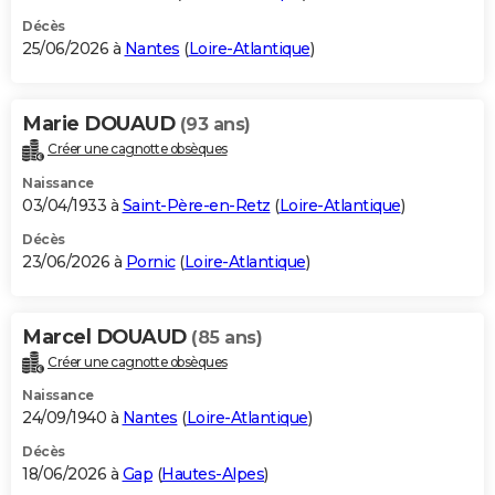
Décès
25/06/2026 à
Nantes
(
Loire-Atlantique
)
Marie DOUAUD
(93 ans)
Créer une cagnotte obsèques
Naissance
03/04/1933 à
Saint-Père-en-Retz
(
Loire-Atlantique
)
Décès
23/06/2026 à
Pornic
(
Loire-Atlantique
)
Marcel DOUAUD
(85 ans)
Créer une cagnotte obsèques
Naissance
24/09/1940 à
Nantes
(
Loire-Atlantique
)
Décès
18/06/2026 à
Gap
(
Hautes-Alpes
)