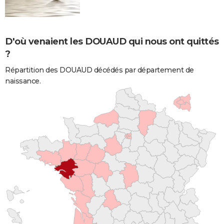
D'où venaient les DOUAUD qui nous ont quittés
?
Répartition des DOUAUD décédés par département de
naissance.