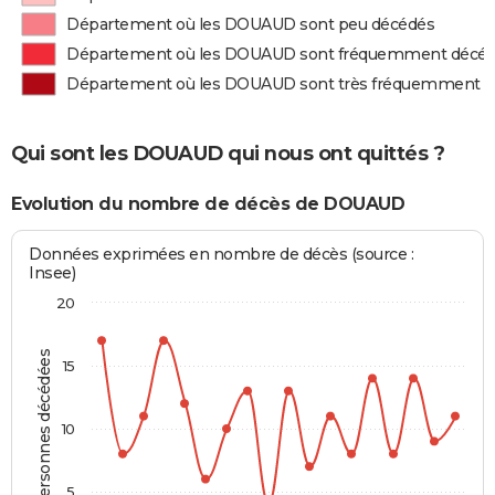
Département où les DOUAUD sont peu décédés
Département où les DOUAUD sont fréquemment décé
Département où les DOUAUD sont très fréquemment 
Qui sont les DOUAUD qui nous ont quittés ?
Evolution du nombre de décès de DOUAUD
Données exprimées en nombre de décès (source :
Insee)
20
Personnes décédées
15
10
5