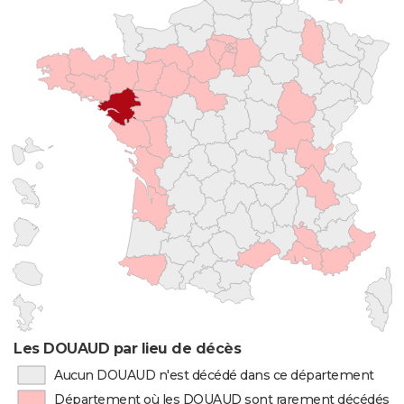
Les DOUAUD par lieu de décès
Aucun DOUAUD n'est décédé dans ce département
Département où les DOUAUD sont rarement décédés