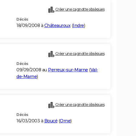
Créer une cagnotte obsèques
Décès
18/09/2008 à
Châteauroux
(
Indre
)
Créer une cagnotte obsèques
Décès
09/09/2008 au
Perreux-sur-Marne
(
Val-
de-Marne
)
Créer une cagnotte obsèques
Décès
16/03/2003 à
Boucé
(
Orne
)