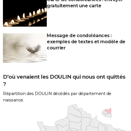
gratuitement une carte
Message de condoléances :
exemples de textes et modèle de
courrier
D'où venaient les DOULIN qui nous ont quittés
?
Répartition des DOULIN décédés par département de
naissance.