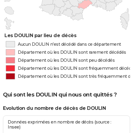
Les DOULIN par lieu de décès
Aucun DOULIN n'est décédé dans ce département
Département où les DOULIN sont rarement décédés
Département où les DOULIN sont peu décédés
Département où les DOULIN sont fréquemment décéd
Département où les DOULIN sont très fréquemment d
Qui sont les DOULIN qui nous ont quittés ?
Evolution du nombre de décès de DOULIN
Données exprimées en nombre de décès (source :
Insee)