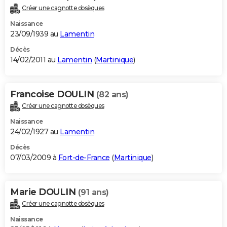
Créer une cagnotte obsèques
Naissance
23/09/1939 au
Lamentin
Décès
14/02/2011 au
Lamentin
(
Martinique
)
Francoise DOULIN
(82 ans)
Créer une cagnotte obsèques
Naissance
24/02/1927 au
Lamentin
Décès
07/03/2009 à
Fort-de-France
(
Martinique
)
Marie DOULIN
(91 ans)
Créer une cagnotte obsèques
Naissance