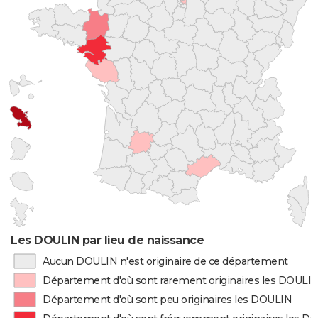
Les DOULIN par lieu de naissance
Aucun DOULIN n'est originaire de ce département
Département d'où sont rarement originaires les DOULI
Département d'où sont peu originaires les DOULIN