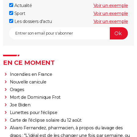
Actualité
Voir un exemple
Sport
Voir un exemple
Les dossiers d'actu
Voir un exemple
EN CE MOMENT
Incendies en France
Nouvelle canicule
Orages
Mort de Dominique Frot
Joe Biden
Lunettes pour l'éclipse
Carte de l'éclipse solaire du 12 août
Alvaro Fernandez, pharmacien, à propos du lavage des
draps : "L'idéal est de les changer une fois par semaine, ou