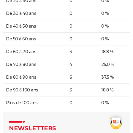
De 20 à 30 ans
0
0 %
De 30 à 40 ans
0
0 %
De 40 à 50 ans
0
0 %
De 50 à 60 ans
0
0 %
De 60 à 70 ans
3
18,8 %
De 70 à 80 ans
4
25,0 %
De 80 à 90 ans
6
37,5 %
De 90 à 100 ans
3
18,8 %
Plus de 100 ans
0
0 %
NEWSLETTERS