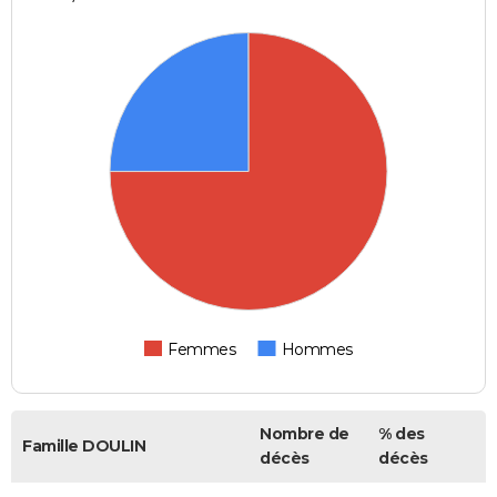
Femmes
Hommes
Nombre de
% des
Famille DOULIN
décès
décès