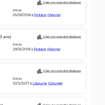
Créer une cagnotte obsèques
Décès
05/09/2018 à
Poitiers
(
Vienne
)
3 ans)
Créer une cagnotte obsèques
Décès
29/05/2018 à
Poitiers
(
Vienne
)
Créer une cagnotte obsèques
Décès
10/12/2017 à
Libourne
(
Gironde
)