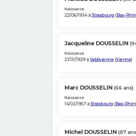
Naissance
22/06/1934 à
Strasbourg
(
Bas-Rhin
Jacqueline DOUSSELIN
(9
Naissance
21/01/1929 à
Valdivienne
(
Vienne
)
Marc DOUSSELIN
(66 ans)
Naissance
14/03/1957 à
Strasbourg
(
Bas-Rhin
)
Michel DOUSSELIN
(87 ans