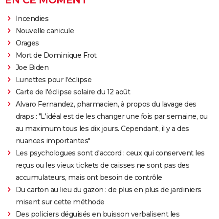
EN CE MOMENT
Incendies
Nouvelle canicule
Orages
Mort de Dominique Frot
Joe Biden
Lunettes pour l'éclipse
Carte de l'éclipse solaire du 12 août
Alvaro Fernandez, pharmacien, à propos du lavage des
draps : "L'idéal est de les changer une fois par semaine, ou
au maximum tous les dix jours. Cependant, il y a des
nuances importantes"
Les psychologues sont d'accord : ceux qui conservent les
reçus ou les vieux tickets de caisses ne sont pas des
accumulateurs, mais ont besoin de contrôle
Du carton au lieu du gazon : de plus en plus de jardiniers
misent sur cette méthode
Des policiers déguisés en buisson verbalisent les