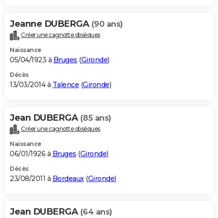
Jeanne DUBERGA
(90 ans)
Créer une cagnotte obsèques
Naissance
05/04/1923 à
Bruges
(
Gironde
)
Décès
13/03/2014 à
Talence
(
Gironde
)
Jean DUBERGA
(85 ans)
Créer une cagnotte obsèques
Naissance
06/01/1926 à
Bruges
(
Gironde
)
Décès
23/08/2011 à
Bordeaux
(
Gironde
)
Jean DUBERGA
(64 ans)