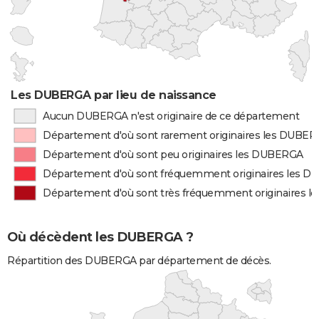
Les DUBERGA par lieu de naissance
Aucun DUBERGA n'est originaire de ce département
Département d'où sont rarement originaires les DUBE
Département d'où sont peu originaires les DUBERGA
Département d'où sont fréquemment originaires les 
Département d'où sont très fréquemment originaires 
Où décèdent les DUBERGA ?
Répartition des DUBERGA par département de décès.