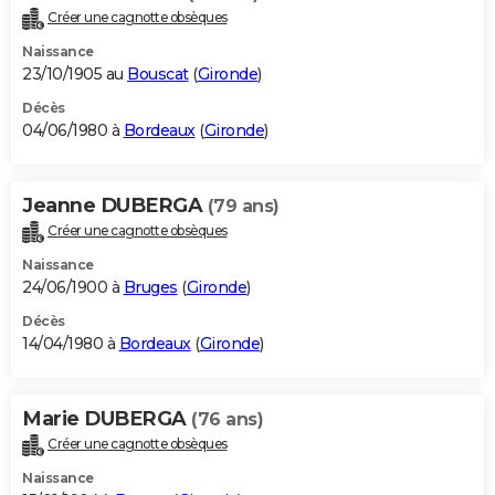
Créer une cagnotte obsèques
Naissance
23/10/1905 au
Bouscat
(
Gironde
)
Décès
04/06/1980 à
Bordeaux
(
Gironde
)
Jeanne DUBERGA
(79 ans)
Créer une cagnotte obsèques
Naissance
24/06/1900 à
Bruges
(
Gironde
)
Décès
14/04/1980 à
Bordeaux
(
Gironde
)
Marie DUBERGA
(76 ans)
Créer une cagnotte obsèques
Naissance