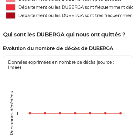
Département où les DUBERGA sont fréquemment déc
Département où les DUBERGA sont très fréquemment
Qui sont les DUBERGA qui nous ont quittés ?
Evolution du nombre de décès de DUBERGA
Données exprimées en nombre de décès (source :
Insee)
Personnes décédées
1