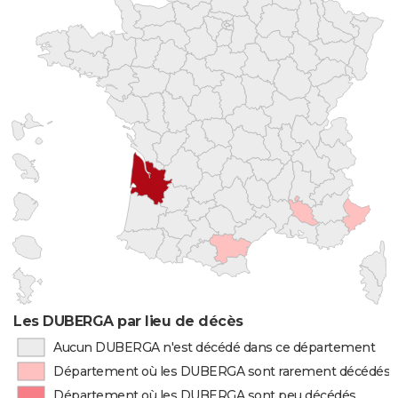
Les DUBERGA par lieu de décès
Aucun DUBERGA n'est décédé dans ce département
Département où les DUBERGA sont rarement décédés
Département où les DUBERGA sont peu décédés