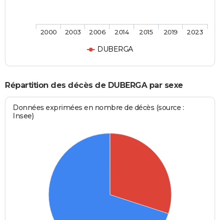
2000
2003
2006
2014
2015
2019
2023
DUBERGA
Répartition des décès de DUBERGA par sexe
Données exprimées en nombre de décès (source :
Insee)