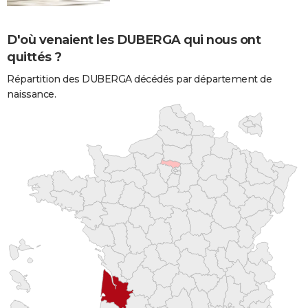
D'où venaient les DUBERGA qui nous ont
quittés ?
Répartition des DUBERGA décédés par département de
naissance.