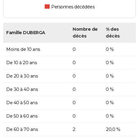
Personnes décédées
Nombre de
% des
Famille DUBERGA
décès
décès
Moins de 10 ans
0
0 %
De 10 à 20 ans
0
0 %
De 20 à 30 ans
0
0 %
De 30 à 40 ans
0
0 %
De 40 à 50 ans
0
0 %
De 50 à 60 ans
0
0 %
De 60 à 70 ans
2
20,0 %