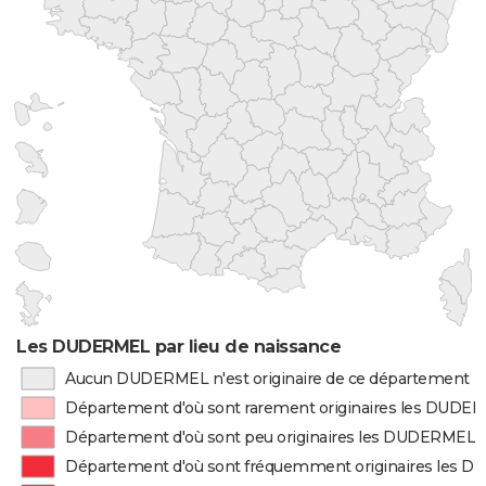
Les DUDERMEL par lieu de naissance
Aucun DUDERMEL n'est originaire de ce département
Département d'où sont rarement originaires les DUDE
Département d'où sont peu originaires les DUDERMEL
Département d'où sont fréquemment originaires les