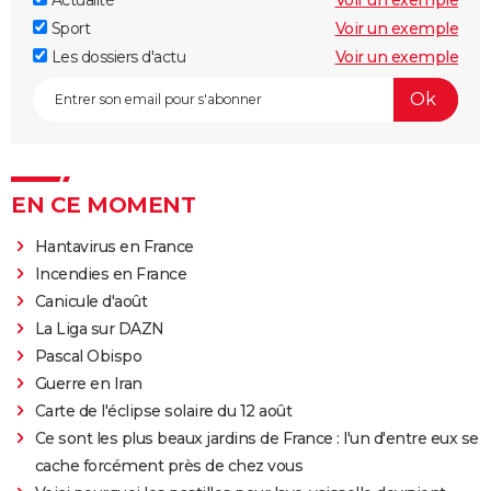
Sport
Voir un exemple
Les dossiers d'actu
Voir un exemple
EN CE MOMENT
Hantavirus en France
Incendies en France
Canicule d'août
La Liga sur DAZN
Pascal Obispo
Guerre en Iran
Carte de l'éclipse solaire du 12 août
Ce sont les plus beaux jardins de France : l'un d'entre eux se
cache forcément près de chez vous