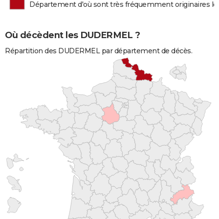
Département d'où sont très fréquemment originaires
Où décèdent les DUDERMEL ?
Répartition des DUDERMEL par département de décès.