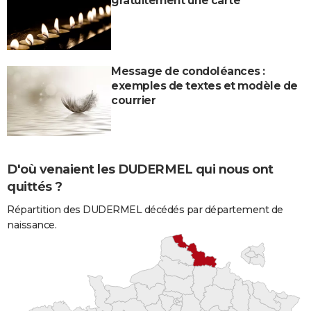
gratuitement une carte
Message de condoléances :
exemples de textes et modèle de
courrier
D'où venaient les DUDERMEL qui nous ont
quittés ?
Répartition des DUDERMEL décédés par département de
naissance.