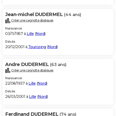
Jean-michel DUDERMEL
(44 ans)
Créer une cagnotte obsèques
Naissance
03/11/1957 à
Lille
(
Nord
)
Décès
20/12/2001 à
Tourcoing
(
Nord
)
Andre DUDERMEL
(63 ans)
Créer une cagnotte obsèques
Naissance
22/08/1937 à
Lille
(
Nord
)
Décès
26/03/2001 à
Lille
(
Nord
)
Ferdinand DUDERMEL
(74 ans)