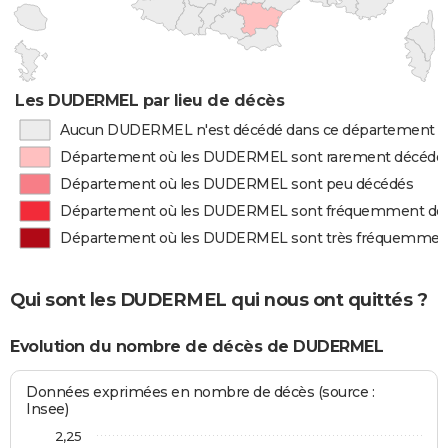
Les DUDERMEL par lieu de décès
Aucun DUDERMEL n'est décédé dans ce département
Département où les DUDERMEL sont rarement décédé
Département où les DUDERMEL sont peu décédés
Département où les DUDERMEL sont fréquemment dé
Département où les DUDERMEL sont très fréquemmen
Qui sont les DUDERMEL qui nous ont quittés ?
Evolution du nombre de décès de DUDERMEL
Données exprimées en nombre de décès (source :
Insee)
2,25