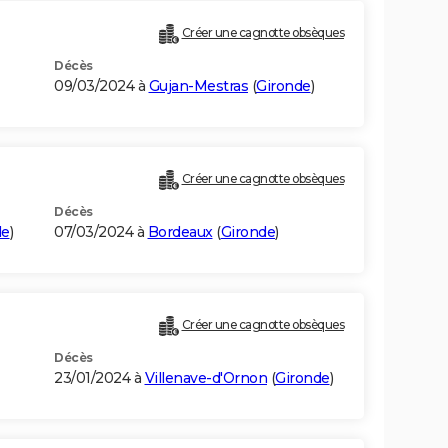
Créer une cagnotte obsèques
Décès
09/03/2024 à
Gujan-Mestras
(
Gironde
)
Créer une cagnotte obsèques
Décès
de
)
07/03/2024 à
Bordeaux
(
Gironde
)
Créer une cagnotte obsèques
Décès
23/01/2024 à
Villenave-d'Ornon
(
Gironde
)