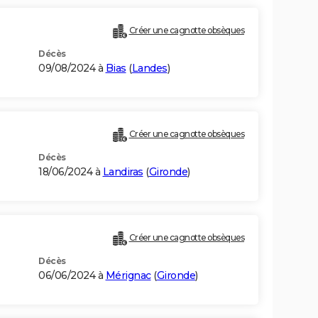
Créer une cagnotte obsèques
Décès
09/08/2024 à
Bias
(
Landes
)
Créer une cagnotte obsèques
Décès
18/06/2024 à
Landiras
(
Gironde
)
Créer une cagnotte obsèques
Décès
06/06/2024 à
Mérignac
(
Gironde
)