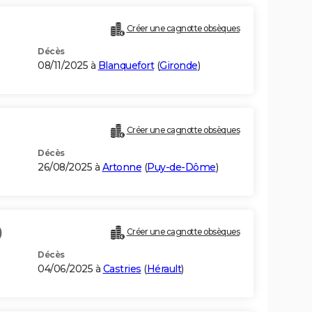
Créer une cagnotte obsèques
Décès
08/11/2025 à
Blanquefort
(
Gironde
)
Créer une cagnotte obsèques
Décès
26/08/2025 à
Artonne
(
Puy-de-Dôme
)
)
Créer une cagnotte obsèques
Décès
04/06/2025 à
Castries
(
Hérault
)