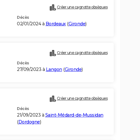
Créer une cagnotte obsèques
Décès
02/01/2024 à
Bordeaux
(
Gironde
)
Créer une cagnotte obsèques
Décès
27/09/2023 à
Langon
(
Gironde
)
Créer une cagnotte obsèques
Décès
21/09/2023 à
Saint-Médard-de-Mussidan
(
Dordogne
)